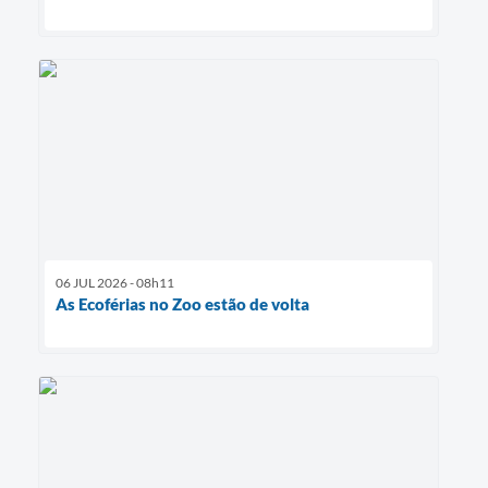
06 JUL 2026 - 08h11
As Ecoférias no Zoo estão de volta