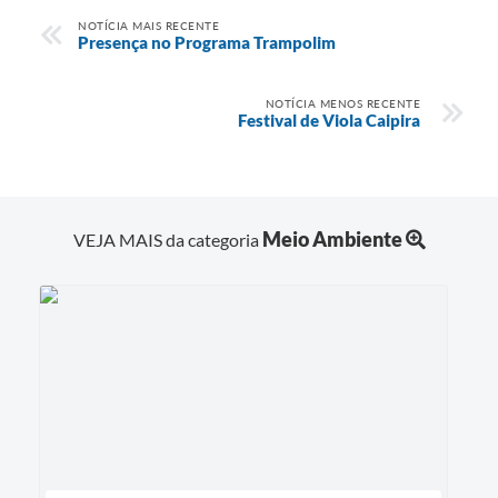
NOTÍCIA MAIS RECENTE
Presença no Programa Trampolim
NOTÍCIA MENOS RECENTE
Festival de Viola Caipira
Meio Ambiente
VEJA MAIS da categoria