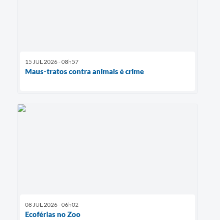
15 JUL 2026 - 08h57
Maus-tratos contra animais é crime
08 JUL 2026 - 06h02
Ecoférias no Zoo