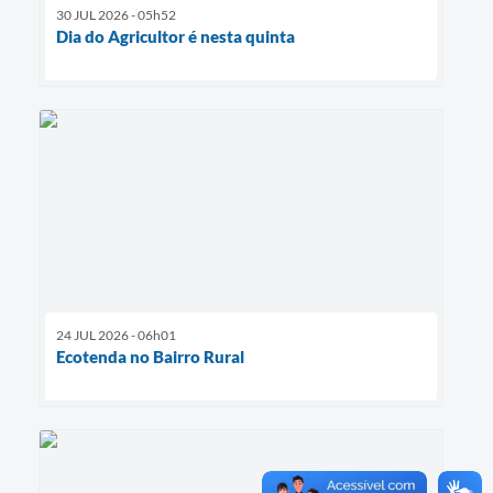
30 JUL 2026 - 05h52
Dia do Agricultor é nesta quinta
24 JUL 2026 - 06h01
Ecotenda no Bairro Rural