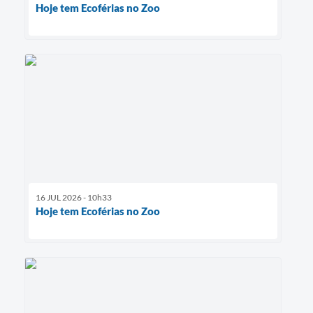
Hoje tem Ecoférias no Zoo
16 JUL 2026 - 10h33
Hoje tem Ecoférias no Zoo