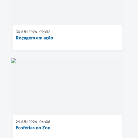
30 JUN 2026 - 09h52
Roçagem em ação
24 JUN 2026 - 06h06
Ecoférias no Zoo