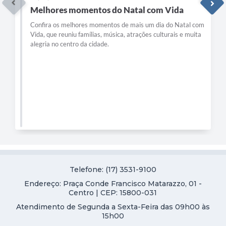
Melhores momentos do Natal com Vida
Confira os melhores momentos de mais um dia do Natal com
Vida, que reuniu famílias, música, atrações culturais e muita
alegria no centro da cidade.
Telefone: (17) 3531-9100
Endereço: Praça Conde Francisco Matarazzo, 01 -
Centro | CEP: 15800-031
Atendimento de Segunda a Sexta-Feira das 09h00 às
15h00