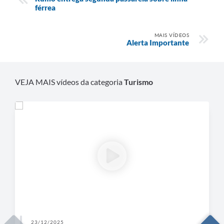
férrea
MAIS VÍDEOS
Alerta Importante
VEJA MAIS vídeos da categoria
Turismo
23/12/2025