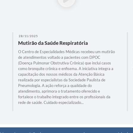
28/11/2025
Mutirão da Saúde Respiratória
O Centro de Especialidades Médicas recebeu um mutirão
de atendimentos voltado a pacientes com DPOC
(Doença Pulmonar Obstrutiva Crônica) que inclui casos
como bronquite crônica e enfisema. A iniciativa integra a
capacitação dos nossos médicos da Atenção Básica
realizada por especialistas da Sociedade Paulista de
Pneumologia. A ação reforça a qualidade do
atendimento, aprimora o tratamento oferecido e
fortalece o trabalho integrado entre os profissionais da
rede de saúde. Cuidado especializado...