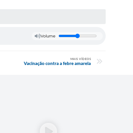
Volume
MAIS VÍDEOS
Vacinação contra a febre amarela