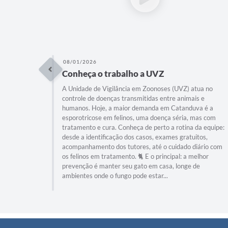
08/01/2026
Conheça o trabalho a UVZ
A Unidade de Vigilância em Zoonoses (UVZ) atua no
controle de doenças transmitidas entre animais e
humanos. Hoje, a maior demanda em Catanduva é a
esporotricose em felinos, uma doença séria, mas com
tratamento e cura. Conheça de perto a rotina da equipe:
desde a identificação dos casos, exames gratuitos,
acompanhamento dos tutores, até o cuidado diário com
os felinos em tratamento. 🐈 E o principal: a melhor
prevenção é manter seu gato em casa, longe de
ambientes onde o fungo pode estar...