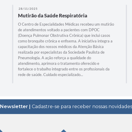
28/11/2025
Mutirão da Saúde Respiratória
O Centro de Especialidades Médicas recebeu um mutirão
de atendimentos voltado a pacientes com DPOC
(Doença Pulmonar Obstrutiva Crônica) que inclui casos
como bronquite crônica e enfisema. A iniciativa integra a
capacitação dos nossos médicos da Atenção Básica
realizada por especialistas da Sociedade Paulista de
Pneumologia. A ação reforça a qualidade do
atendimento, aprimora o tratamento oferecido e
fortalece o trabalho integrado entre os profissionais da
rede de saúde. Cuidado especializado...
Newsletter |
Cadastre-se para receber nossas novidade