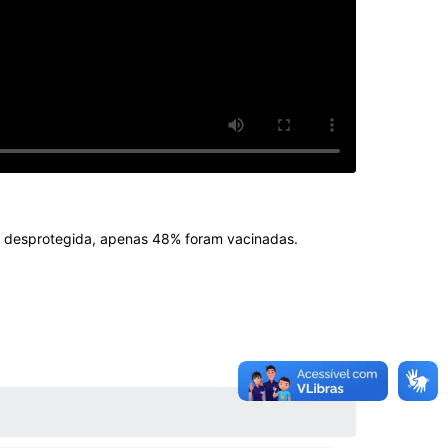
á desprotegida, apenas 48% foram vacinadas.