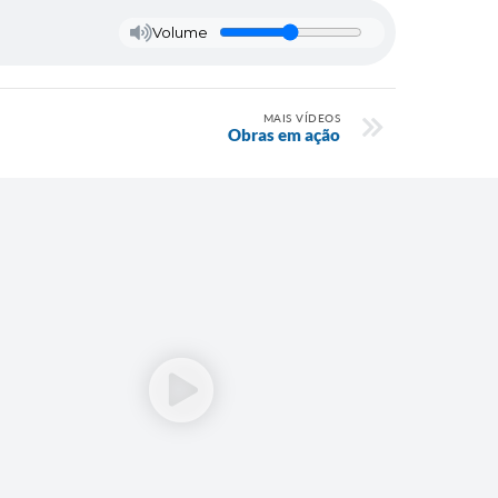
Volume
MAIS VÍDEOS
Obras em ação