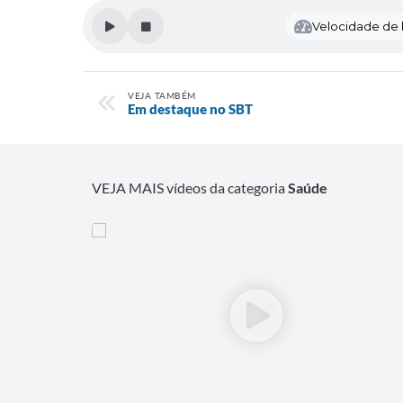
Velocidade de l
VEJA TAMBÉM
Em destaque no SBT
VEJA MAIS vídeos da categoria
Saúde