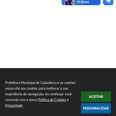
Prefeitura Municipal de Catanduva e os cookies:
nosso site usa cookies para melhorar a sua
experiência de navegação. Ao continuar você
ACEITAR
concorda com a nossa
Política de Cookies
e
Privacidade
.
PERSONALIZAR