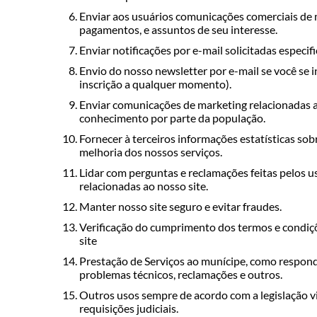
Enviar aos usuários comunicações comerciais de
pagamentos, e assuntos de seu interesse.
Enviar notificações por e-mail solicitadas especif
Envio do nosso newsletter por e-mail se você se 
inscrição a qualquer momento).
Enviar comunicações de marketing relacionadas a
conhecimento por parte da população.
Fornecer à terceiros informações estatísticas so
melhoria dos nossos serviços.
Lidar com perguntas e reclamações feitas pelos u
relacionadas ao nosso site.
Manter nosso site seguro e evitar fraudes.
Verificação do cumprimento dos termos e condiç
site
Prestação de Serviços ao munícipe, como respon
problemas técnicos, reclamações e outros.
Outros usos sempre de acordo com a legislação vi
requisições judiciais.