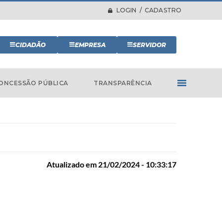
LOGIN / CADASTRO
CIDADÃO
EMPRESA
SERVIDOR
ONCESSÃO PÚBLICA
TRANSPARÊNCIA
Atualizado em 21/02/2024 - 10:33:17