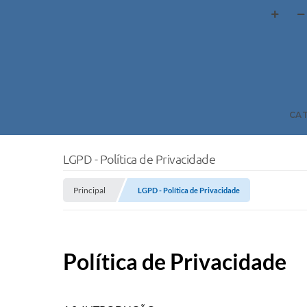
CA
LGPD - Política de Privacidade
Principal
LGPD - Política de Privacidade
Política de Privacidade