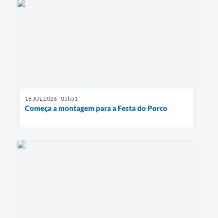
18 JUL 2026 - 05h51
Começa a montagem para a Festa do Porco