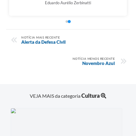
Eduardo Aurélio Zerbinatti
NOTÍCIA MAIS RECENTE
Alerta da Defesa Civil
NOTÍCIA MENOS RECENTE
Novembro Azul
Cultura
VEJA MAIS da categoria