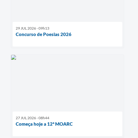
29 JUL 2026 - 09h13
Concurso de Poesias 2026
27 JUL 2026 - 08h44
Começa hoje a 12ª MOARC