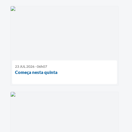
23 JUL 2026 - 06h07
Começa nesta quinta