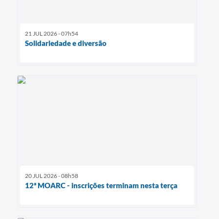
21 JUL 2026 - 07h54
Solidariedade e diversão
20 JUL 2026 - 08h58
12ª MOARC - inscrições terminam nesta terça