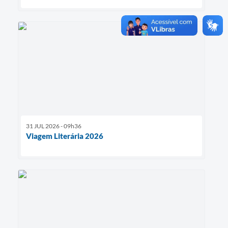
31 JUL 2026 - 09h36
Viagem Literária 2026