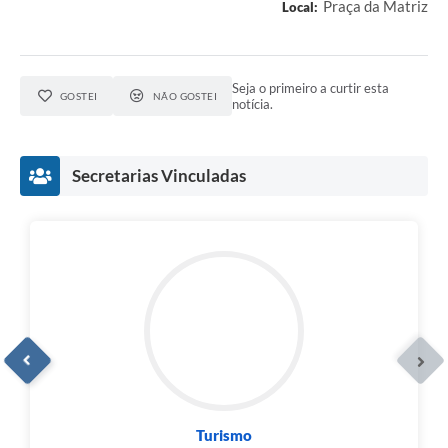
Praça da Matriz
Local:
Seja o primeiro a curtir esta
GOSTEI
NÃO GOSTEI
notícia.
Secretarias Vinculadas
Turismo