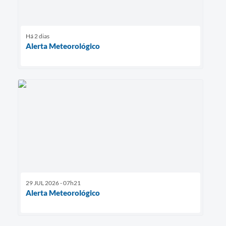
Há 2 dias
Alerta Meteorológico
29 JUL 2026 - 07h21
Alerta Meteorológico