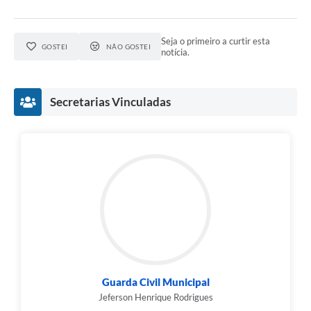
Seja o primeiro a curtir esta
GOSTEI
NÃO GOSTEI
notícia.
Secretarias Vinculadas
Guarda Civil Municipal
Jeferson Henrique Rodrigues