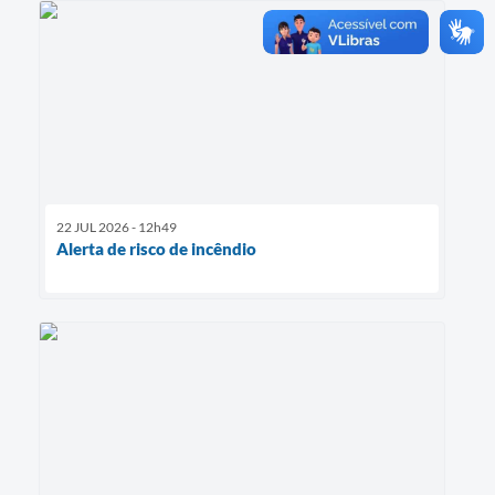
22 JUL 2026 - 12h49
Alerta de risco de incêndio