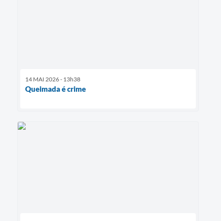
14 MAI 2026 - 13h38
Queimada é crime