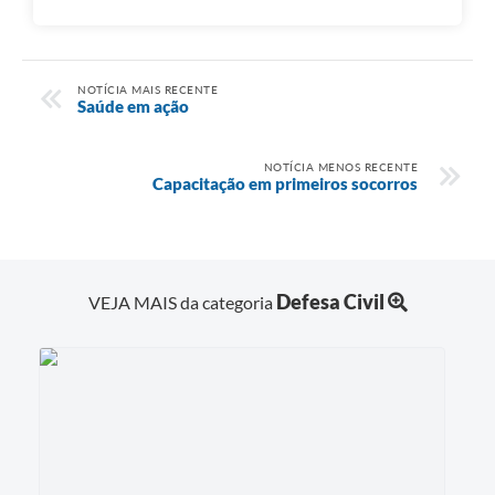
NOTÍCIA MAIS RECENTE
Saúde em ação
NOTÍCIA MENOS RECENTE
Capacitação em primeiros socorros
Defesa Civil
VEJA MAIS da categoria