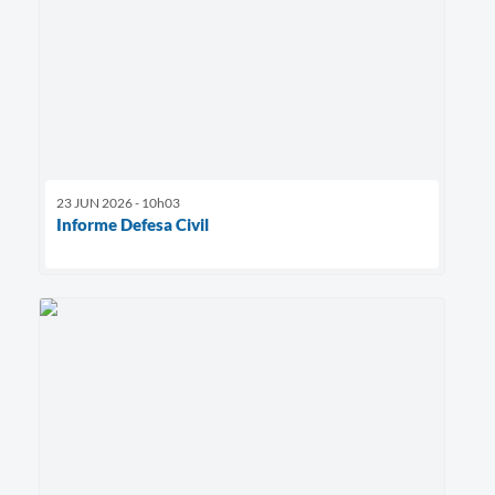
23 JUN 2026 - 10h03
Informe Defesa Civil