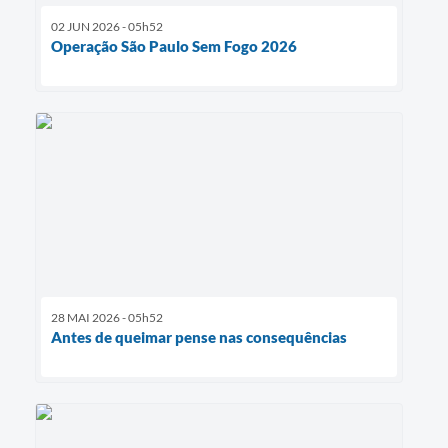
02 JUN 2026 - 05h52
Operação São Paulo Sem Fogo 2026
28 MAI 2026 - 05h52
Antes de queimar pense nas consequências