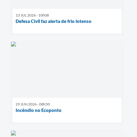
13 JUL 2026 - 10h08
Defesa Civil faz alerta de frio intenso
29 JUN 2026 - 08h50
Incêndio no Ecoponto