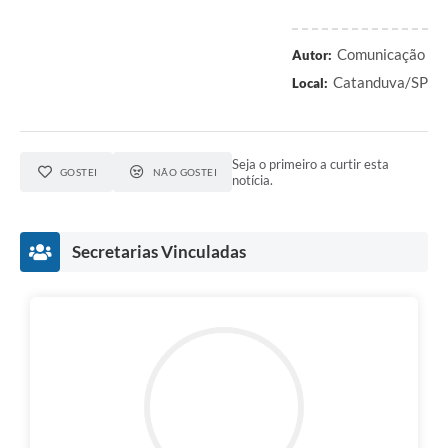
Comunicação
Autor:
Catanduva/SP
Local:
Seja o primeiro a curtir esta
GOSTEI
NÃO GOSTEI
notícia.
Secretarias Vinculadas