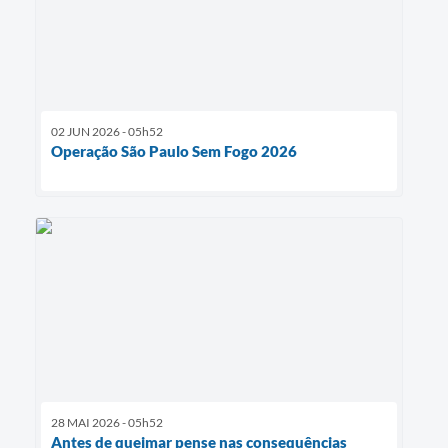
02 JUN 2026 - 05h52
Operação São Paulo Sem Fogo 2026
28 MAI 2026 - 05h52
Antes de queimar pense nas consequências