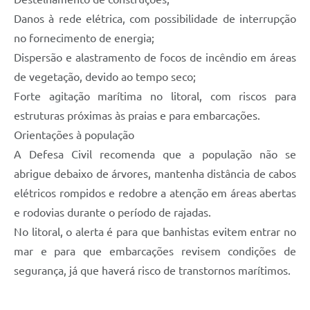
Danos à rede elétrica, com possibilidade de interrupção
no fornecimento de energia;
Dispersão e alastramento de focos de incêndio em áreas
de vegetação, devido ao tempo seco;
Forte agitação marítima no litoral, com riscos para
estruturas próximas às praias e para embarcações.
Orientações à população
A Defesa Civil recomenda que a população não se
abrigue debaixo de árvores, mantenha distância de cabos
elétricos rompidos e redobre a atenção em áreas abertas
e rodovias durante o período de rajadas.
No litoral, o alerta é para que banhistas evitem entrar no
mar e para que embarcações revisem condições de
segurança, já que haverá risco de transtornos marítimos.