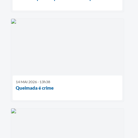
14 MAI 2026 - 13h38
Queimada é crime