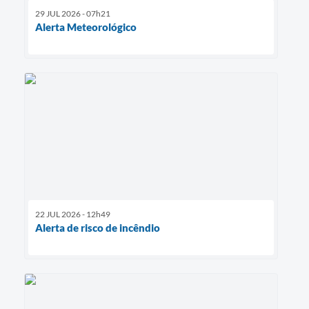
29 JUL 2026 - 07h21
Alerta Meteorológico
22 JUL 2026 - 12h49
Alerta de risco de incêndio