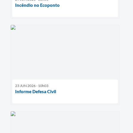
Incêndio no Ecoponto
23 JUN 2026 - 10h03
Informe Defesa Civil