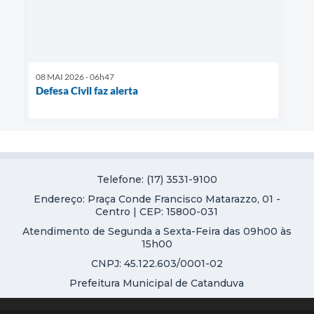
08 MAI 2026 - 06h47
Defesa Civil faz alerta
Telefone: (17) 3531-9100
Endereço: Praça Conde Francisco Matarazzo, 01 -
Centro | CEP: 15800-031
Atendimento de Segunda a Sexta-Feira das 09h00 às
15h00
CNPJ: 45.122.603/0001-02
Prefeitura Municipal de Catanduva