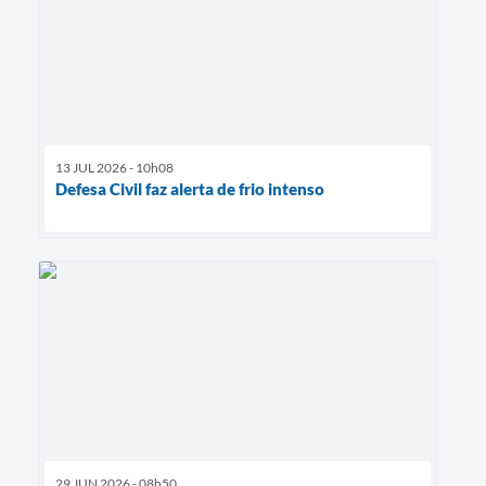
13 JUL 2026 - 10h08
Defesa Civil faz alerta de frio intenso
29 JUN 2026 - 08h50