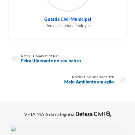
Guarda Civil Municipal
Jeferson Henrique Rodrigues
NOTÍCIA MAIS RECENTE
Feira Itinerante no seu bairro
NOTÍCIA MENOS RECENTE
Meio Ambiente em ação
Defesa Civil
VEJA MAIS da categoria