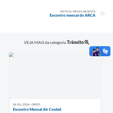
NOTÍCIA MENOS RECENTE
Encontro mensal do ARCA
Trânsito
VEJA MAIS da categoria
06 JUL 2026 - 08h01
Encontro Mensal Air Cooled