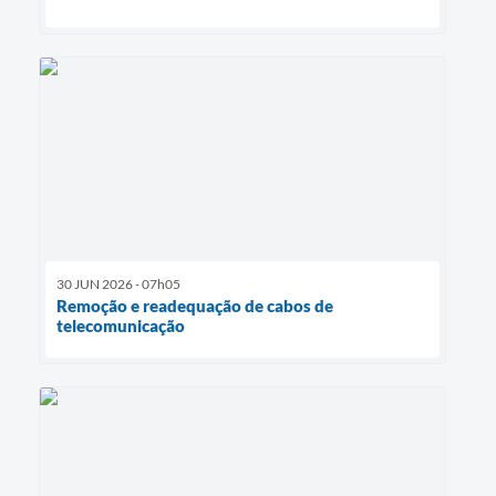
30 JUN 2026 - 07h05
Remoção e readequação de cabos de
telecomunicação