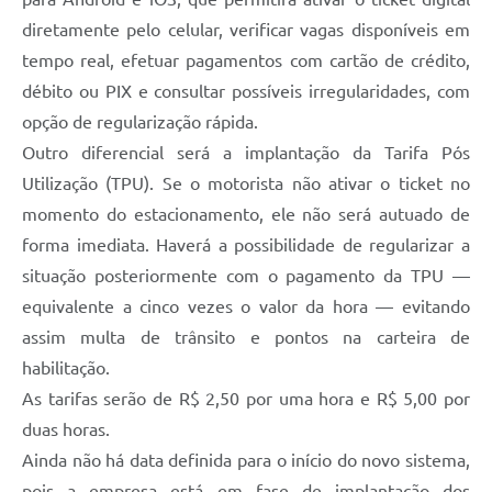
diretamente pelo celular, verificar vagas disponíveis em
tempo real, efetuar pagamentos com cartão de crédito,
débito ou PIX e consultar possíveis irregularidades, com
opção de regularização rápida.
Outro diferencial será a implantação da Tarifa Pós
Utilização (TPU). Se o motorista não ativar o ticket no
momento do estacionamento, ele não será autuado de
forma imediata. Haverá a possibilidade de regularizar a
situação posteriormente com o pagamento da TPU —
equivalente a cinco vezes o valor da hora — evitando
assim multa de trânsito e pontos na carteira de
habilitação.
As tarifas serão de R$ 2,50 por uma hora e R$ 5,00 por
duas horas.
Ainda não há data definida para o início do novo sistema,
pois a empresa está em fase de implantação dos