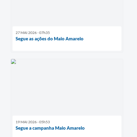
27 MAI 2026 - 07h35
Segue as ações do Maio Amarelo
19 MAI 2026 - 05h53
Segue a campanha Maio Amarelo