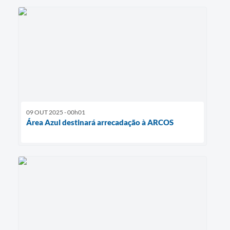
09 OUT 2025 - 00h01
Área Azul destinará arrecadação à ARCOS