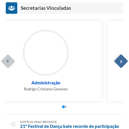
Secretarias Vinculadas
Administração
Rodrigo Cristiano Genoves
NOTÍCIA MAIS RECENTE
21º Festival de Dança bate recorde de participação