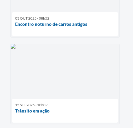
03 OUT 2025 - 08h52
Encontro noturno de carros antigos
15 SET 2025 - 18h09
Trânsito em ação