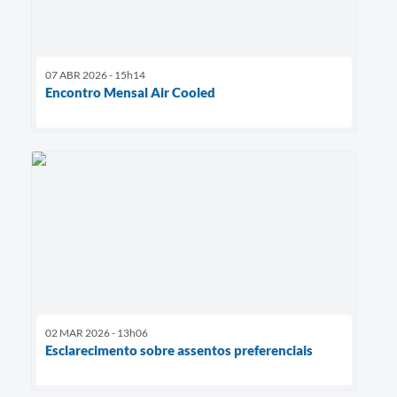
07 ABR 2026 - 15h14
Encontro Mensal Air Cooled
02 MAR 2026 - 13h06
Esclarecimento sobre assentos preferenciais