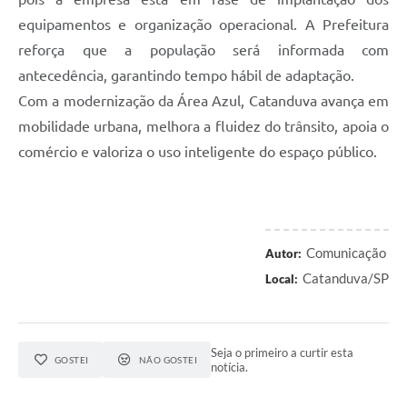
equipamentos e organização operacional. A Prefeitura
reforça que a população será informada com
antecedência, garantindo tempo hábil de adaptação.
Com a modernização da Área Azul, Catanduva avança em
mobilidade urbana, melhora a fluidez do trânsito, apoia o
comércio e valoriza o uso inteligente do espaço público.
Comunicação
Autor:
Catanduva/SP
Local:
Seja o primeiro a curtir esta
GOSTEI
NÃO GOSTEI
notícia.