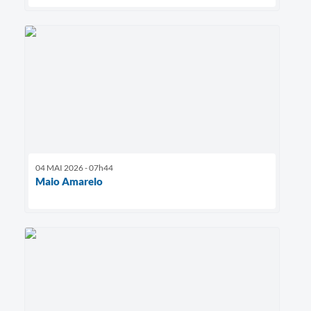
04 MAI 2026 - 07h44
Maio Amarelo