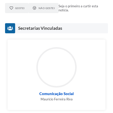
Seja o primeiro a curtir esta
GOSTEI
NÃO GOSTEI
notícia.
Secretarias Vinculadas
Comunicação Social
Maurício Ferreira Riva