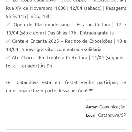
Rua XV de Novembro, 1600 | 12/04 (sábado) | Pesagem:
9h às 11h | Início: 13h
✅ Open de Plastimodelismo – Estação Cultura | 12 e
13/04 (sáb e dom) | Das 8h às 17h | Entrada gratuita
✅ Canta e Encanta 2025 – Recinto de Exposições | 10 a
13/04 | Shows gratuitos com entrada solidária
✅ Ato Cívico – Em frente à Prefeitura | 14/04 (segunda-
feira – feriado) | Às 9h
📣 Catanduva está em festa! Venha participar, se
emocionar e fazer parte dessa história! 💙
Comunicação
Autor:
Catanduva/SP
Local: