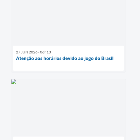
27 JUN 2026 - 06h13
Atenção aos horários devido ao jogo do Brasil