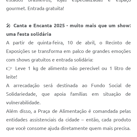
gourmet. Entrada gratuita!
🎤
Canta e Encanta 2025 - muito mais que um show:
uma festa solidária
A partir de quinta-feira, 10 de abril, o Recinto de
Exposições se transforma em palco de grandes emoções
com shows gratuitos e entrada solidária:
👉 Leve 1 kg de alimento não perecível ou 1 litro de
leite!
A arrecadação será destinada ao Fundo Social de
Solidariedade, que apoia famílias em situação de
vulnerabilidade.
Além disso, a Praça de Alimentação é comandada pelas
entidades assistenciais da cidade – então, cada produto
que você consome ajuda diretamente quem mais precisa.