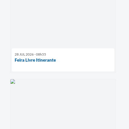
28 JUL 2026 - 08h55
Feira Livre Itinerante