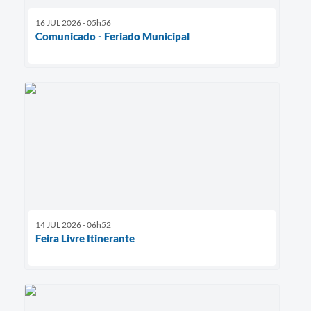
16 JUL 2026 - 05h56
Comunicado - Feriado Municipal
14 JUL 2026 - 06h52
Feira Livre Itinerante