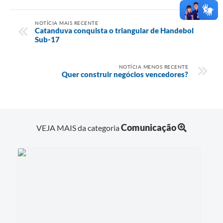
NOTÍCIA MAIS RECENTE
Catanduva conquista o triangular de Handebol
Sub-17
NOTÍCIA MENOS RECENTE
Quer construir negócios vencedores?
Comunicação
VEJA MAIS da categoria