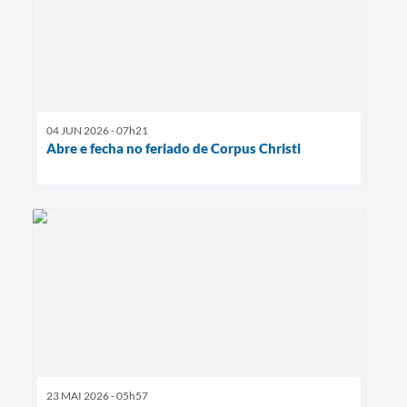
04 JUN 2026 - 07h21
Abre e fecha no feriado de Corpus Christi
23 MAI 2026 - 05h57