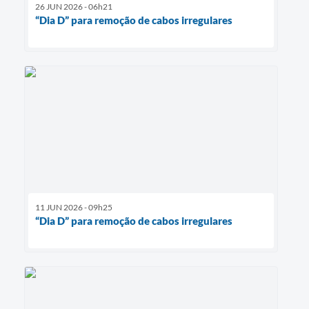
26 JUN 2026 - 06h21
“Dia D” para remoção de cabos irregulares
11 JUN 2026 - 09h25
“Dia D” para remoção de cabos irregulares