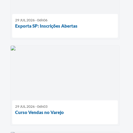
29 JUL 2026 - 06h06
Exporta SP: Inscrições Abertas
29 JUL 2026 - 06h03
Curso Vendas no Varejo