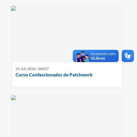
31 JUL 2026 - 06h07
Curso Confeccionador de Patchwork