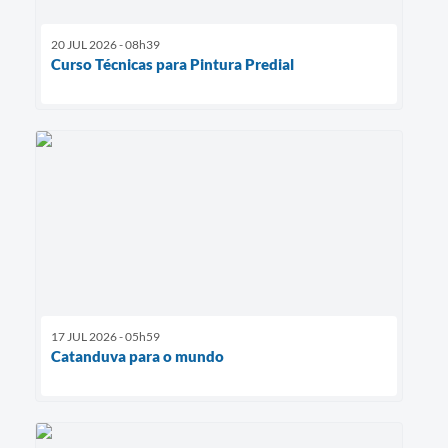
20 JUL 2026 - 08h39
Curso Técnicas para Pintura Predial
17 JUL 2026 - 05h59
Catanduva para o mundo