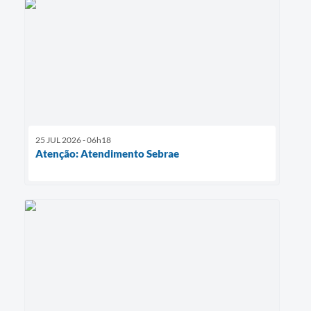
25 JUL 2026 - 06h18
Atenção: Atendimento Sebrae