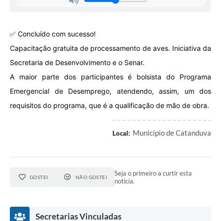
✅ Concluído com sucesso!
Capacitação gratuita de processamento de aves. Iniciativa da
Secretaria de Desenvolvimento e o Senar.
A maior parte dos participantes é bolsista do Programa
Emergencial de Desemprego, atendendo, assim, um dos
requisitos do programa, que é a qualificação de mão de obra.
Município de Catanduva
Local:
Seja o primeiro a curtir esta
GOSTEI
NÃO GOSTEI
notícia.
Secretarias Vinculadas