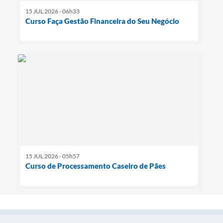
15 JUL 2026 - 06h33
Curso Faça Gestão Financeira do Seu Negócio
15 JUL 2026 - 05h57
Curso de Processamento Caseiro de Pães