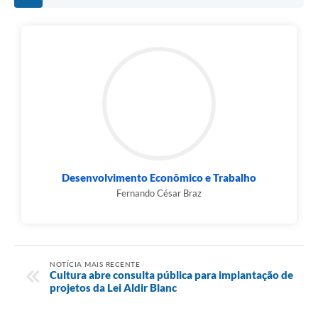
Desenvolvimento Econômico e Trabalho
Fernando César Braz
NOTÍCIA MAIS RECENTE
Cultura abre consulta pública para implantação de
projetos da Lei Aldir Blanc