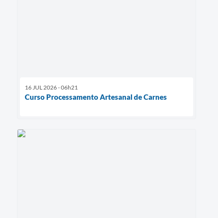
16 JUL 2026 - 06h21
Curso Processamento Artesanal de Carnes