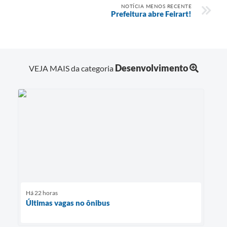
NOTÍCIA MENOS RECENTE
Prefeitura abre Feirart!
Desenvolvimento
VEJA MAIS da categoria
Há 22 horas
Últimas vagas no ônibus