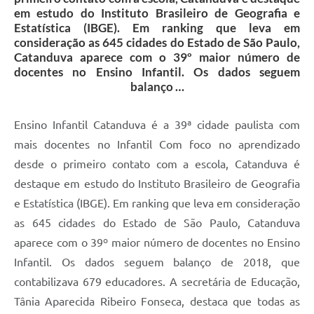
em estudo do Instituto Brasileiro de Geografia e
Estatística (IBGE). Em ranking que leva em
consideração as 645 cidades do Estado de São Paulo,
Catanduva aparece com o 39º maior número de
docentes no Ensino Infantil. Os dados seguem
balanço …
Ensino Infantil Catanduva é a 39ª cidade paulista com
mais docentes no Infantil Com foco no aprendizado
desde o primeiro contato com a escola, Catanduva é
destaque em estudo do Instituto Brasileiro de Geografia
e Estatística (IBGE). Em ranking que leva em consideração
as 645 cidades do Estado de São Paulo, Catanduva
aparece com o 39º maior número de docentes no Ensino
Infantil. Os dados seguem balanço de 2018, que
contabilizava 679 educadores. A secretária de Educação,
Tânia Aparecida Ribeiro Fonseca, destaca que todas as