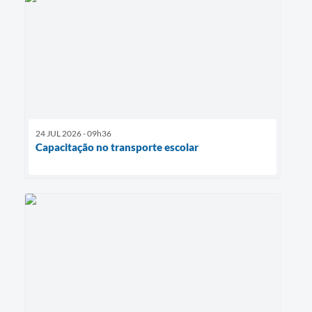
24 JUL 2026 - 09h36
Capacitação no transporte escolar