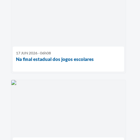
17 JUN 2026 - 06h08
Na final estadual dos jogos escolares