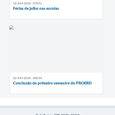
16 JUN 2026 - 07h51
Férias de julho nas escolas
02 JUN 2026 - 06h34
Conclusão do primeiro semestre do PROERD