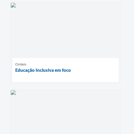
Ontem
Educação Inclusiva em foco