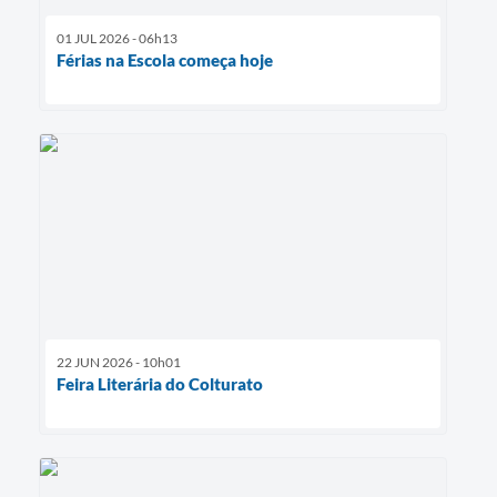
01 JUL 2026 - 06h13
Férias na Escola começa hoje
22 JUN 2026 - 10h01
Feira Literária do Colturato