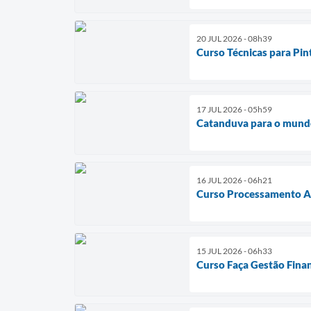
20 JUL 2026 - 08h39
Curso Técnicas para Pin
17 JUL 2026 - 05h59
Catanduva para o mun
16 JUL 2026 - 06h21
Curso Processamento Ar
15 JUL 2026 - 06h33
Curso Faça Gestão Fina