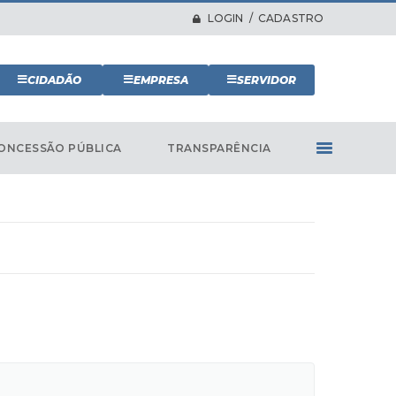
LOGIN / CADASTRO
CIDADÃO
EMPRESA
SERVIDOR
ONCESSÃO PÚBLICA
TRANSPARÊNCIA