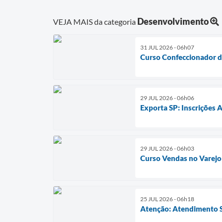
Desenvolvimento
VEJA MAIS da categoria
31 JUL 2026 - 06h07
Curso Confeccionador 
29 JUL 2026 - 06h06
Exporta SP: Inscrições 
29 JUL 2026 - 06h03
Curso Vendas no Varejo
25 JUL 2026 - 06h18
Atenção: Atendimento 