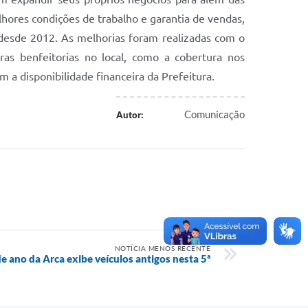
lhores condições de trabalho e garantia de vendas,
 desde 2012. As melhorias foram realizadas com o
as benfeitorias no local, como a cobertura nos
m a disponibilidade financeira da Prefeitura.
Comunicação
Autor:
NOTÍCIA MENOS RECENTE
de ano da Arca exibe veículos antigos nesta 5ª