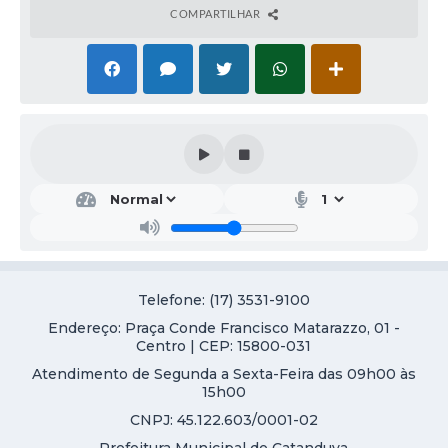
COMPARTILHAR
Telefone: (17) 3531-9100
Endereço: Praça Conde Francisco Matarazzo, 01 -
Centro | CEP: 15800-031
Atendimento de Segunda a Sexta-Feira das 09h00 às
15h00
CNPJ: 45.122.603/0001-02