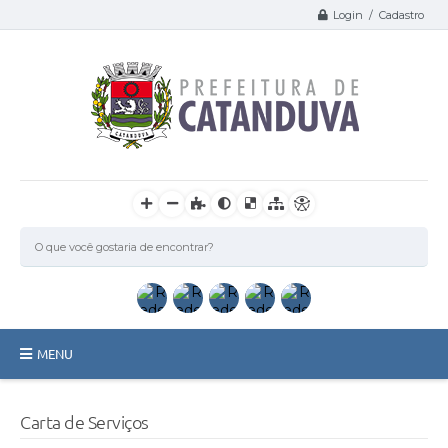
Login / Cadastro
MENU
Catanduva
Carta de Serviços
Secretarias