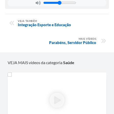
VEJA TAMBÉM
Integração Esporte e Educação
MAIS VÍDEOS
Parabéns, Servidor Público
VEJA MAIS vídeos da categoria
Saúde