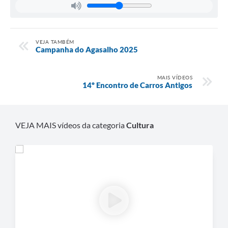
VEJA TAMBÉM
Campanha do Agasalho 2025
MAIS VÍDEOS
14º Encontro de Carros Antigos
VEJA MAIS vídeos da categoria
Cultura