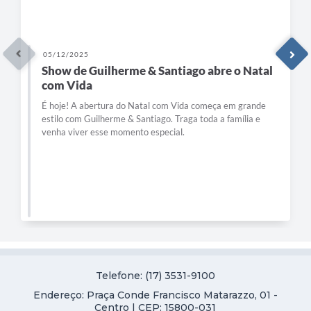
05/12/2025
Show de Guilherme & Santiago abre o Natal
com Vida
É hoje! A abertura do Natal com Vida começa em grande
estilo com Guilherme & Santiago. Traga toda a família e
venha viver esse momento especial.
Telefone: (17) 3531-9100
Endereço: Praça Conde Francisco Matarazzo, 01 -
Centro | CEP: 15800-031