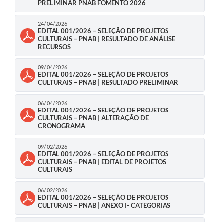
PRELIMINAR PNAB FOMENTO 2026
24/04/2026
EDITAL 001/2026 – SELEÇÃO DE PROJETOS
CULTURAIS – PNAB | RESULTADO DE ANÁLISE
RECURSOS
09/04/2026
EDITAL 001/2026 – SELEÇÃO DE PROJETOS
CULTURAIS – PNAB | RESULTADO PRELIMINAR
06/04/2026
EDITAL 001/2026 – SELEÇÃO DE PROJETOS
CULTURAIS – PNAB | ALTERAÇÃO DE
CRONOGRAMA
09/02/2026
EDITAL 001/2026 – SELEÇÃO DE PROJETOS
CULTURAIS – PNAB | EDITAL DE PROJETOS
CULTURAIS
06/02/2026
EDITAL 001/2026 – SELEÇÃO DE PROJETOS
CULTURAIS – PNAB | ANEXO I- CATEGORIAS