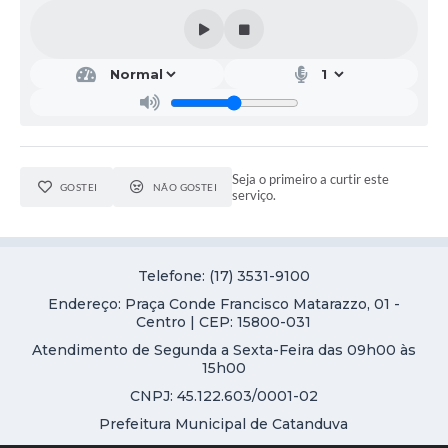
Seja o primeiro a curtir este
GOSTEI
NÃO GOSTEI
serviço.
Telefone: (17) 3531-9100
Endereço: Praça Conde Francisco Matarazzo, 01 -
Centro | CEP: 15800-031
Atendimento de Segunda a Sexta-Feira das 09h00 às
15h00
CNPJ: 45.122.603/0001-02
Prefeitura Municipal de Catanduva