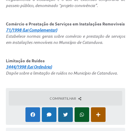
passeio público, denominado “projeto convivência”.
Comércio e Prestação de Serviços em Instalações Removíveis
71/1998 (Lei Complementar)
Estabelece normas gerais sobre comércio e prestação de serviços
em instalações removíveis no Município de Catanduva.
Limitação de Ruídos
3444/1998 (Lei Ordinária)
Dispõe sobre a limitação de ruídos no Município de Catanduva.
COMPARTILHAR