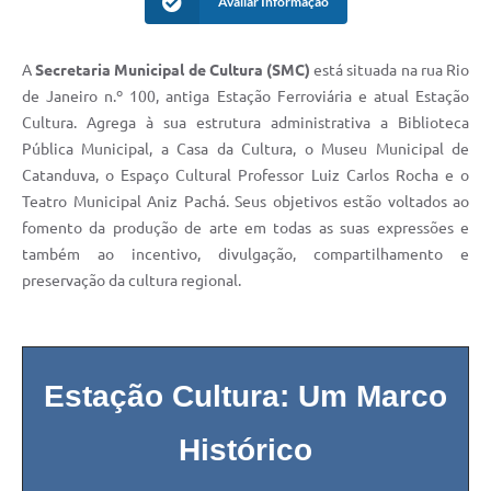
Avaliar Informação
A
Secretaria Municipal de Cultura (SMC)
está situada na rua Rio
de Janeiro n.º 100, antiga Estação Ferroviária e atual Estação
Cultura. Agrega à sua estrutura administrativa a Biblioteca
Pública Municipal, a Casa da Cultura, o Museu Municipal de
Catanduva, o Espaço Cultural Professor Luiz Carlos Rocha e o
Teatro Municipal Aniz Pachá. Seus objetivos estão voltados ao
fomento da produção de arte em todas as suas expressões e
também ao incentivo, divulgação, compartilhamento e
preservação da cultura regional.
Estação Cultura: Um Marco
Histórico