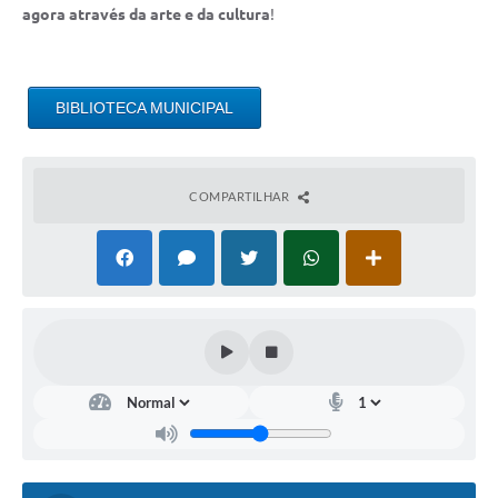
agora através da arte e da cultura
!
BIBLIOTECA MUNICIPAL
COMPARTILHAR