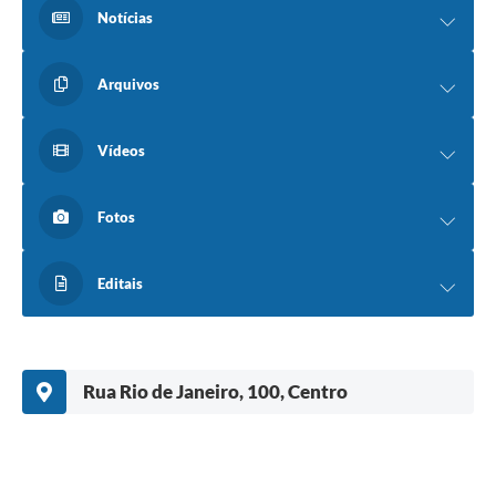
Notícias
Arquivos
Vídeos
Fotos
Editais
Rua Rio de Janeiro, 100, Centro