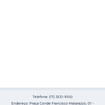
Telefone: (17) 3531-9100
Endereço: Praça Conde Francisco Matarazzo, 01 -