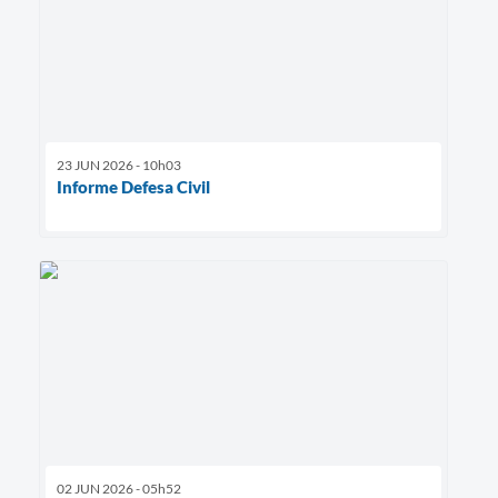
23 JUN 2026 - 10h03
Informe Defesa Civil
02 JUN 2026 - 05h52