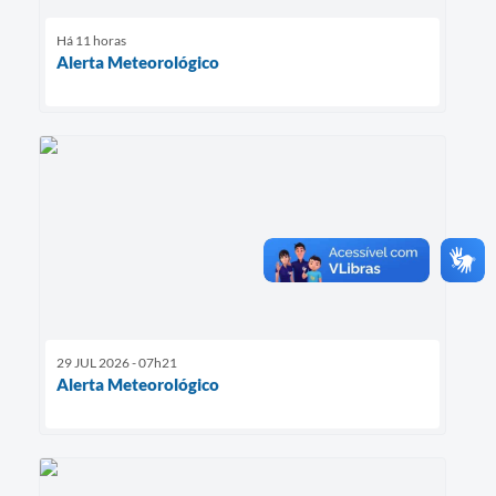
Há 11 horas
Alerta Meteorológico
29 JUL 2026 - 07h21
Alerta Meteorológico