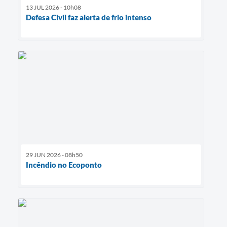
13 JUL 2026 - 10h08
Defesa Civil faz alerta de frio intenso
29 JUN 2026 - 08h50
Incêndio no Ecoponto