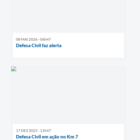
08 MAI 2026 - 06h47
Defesa Civil faz alerta
17 DEZ 2025 - 11h47
Defesa Civil em ação no Km 7