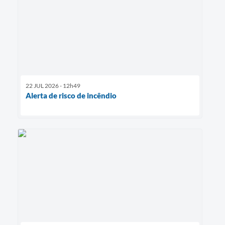
22 JUL 2026 - 12h49
Alerta de risco de incêndio