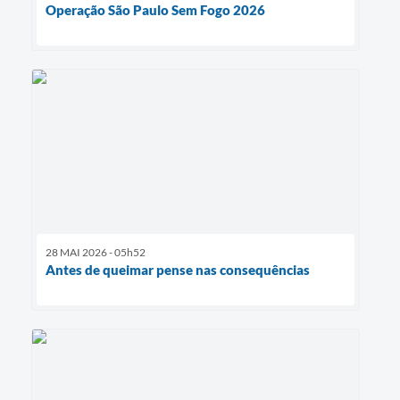
Operação São Paulo Sem Fogo 2026
28 MAI 2026 - 05h52
Antes de queimar pense nas consequências