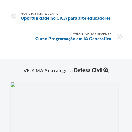
NOTÍCIA MAIS RECENTE
Oportunidade no CICA para arte educadores
NOTÍCIA MENOS RECENTE
Curso Programação em IA Generativa
Defesa Civil
VEJA MAIS da categoria