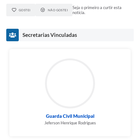
Seja o primeiro a curtir esta
GOSTEI
NÃO GOSTEI
notícia.
Secretarias Vinculadas
Guarda Civil Municipal
Jeferson Henrique Rodrigues