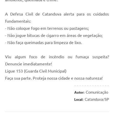
A Defesa Civil de Catanduva alerta para os cuidados
fundamentais:
- Não coloque fogo em terrenos ou pastagens;
- Não jogue bitucas de cigarro em áreas de vegetação;
- Não faça queimadas para limpeza de lixo.
Viu algum foco de incêndio ou fumaça suspeita?
Denuncie imediatamente!
Ligue 153 (Guarda Civil Municipal)
Faça sua parte. Proteja nossa cidade e nossa natureza!
Comunicação
Autor:
Catanduva/SP
Local: