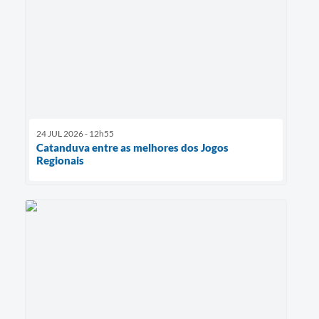
24 JUL 2026 - 12h55
Catanduva entre as melhores dos Jogos
Regionais