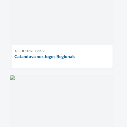
18 JUL 2026 - 06h38
Catanduva nos Jogos Regionais