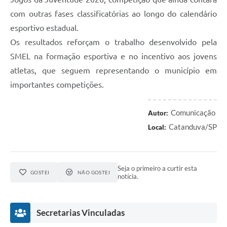
com outras fases classificatórias ao longo do calendário
esportivo estadual.
Os resultados reforçam o trabalho desenvolvido pela
SMEL na formação esportiva e no incentivo aos jovens
atletas, que seguem representando o município em
importantes competições.
Comunicação
Autor:
Catanduva/SP
Local:
Seja o primeiro a curtir esta
GOSTEI
NÃO GOSTEI
notícia.
Secretarias Vinculadas