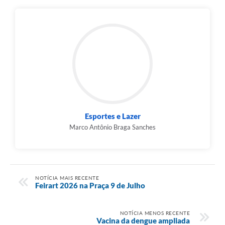
Esportes e Lazer
Marco Antônio Braga Sanches
NOTÍCIA MAIS RECENTE
Feirart 2026 na Praça 9 de Julho
NOTÍCIA MENOS RECENTE
Vacina da dengue ampliada