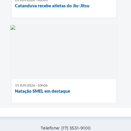
Catanduva recebe atletas do Jiu-Jitsu
15 JUN 2026 - 10h06
Natação SMEL em destaque
Telefone: (17) 3531-9100