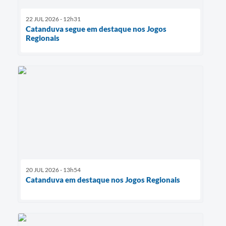
22 JUL 2026 - 12h31
Catanduva segue em destaque nos Jogos
Regionais
20 JUL 2026 - 13h54
Catanduva em destaque nos Jogos Regionais