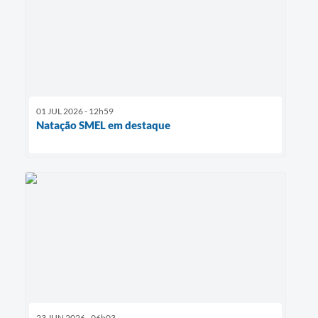
01 JUL 2026 - 12h59
Natação SMEL em destaque
23 JUN 2026 - 06h03