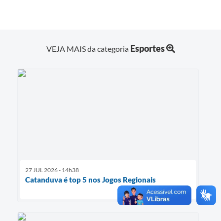
Esportes
VEJA MAIS da categoria
27 JUL 2026 - 14h38
Catanduva é top 5 nos Jogos Regionais