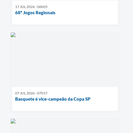
17 JUL 2026 - 06h05
68º Jogos Regionais
07 JUL 2026 - 07h57
Basquete é vice-campeão da Copa SP