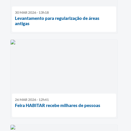
30 MAR 2026 - 13h18
Levantamento para regularização de áreas
antigas
26 MAR 2026 - 12h41
Feira HABITAR recebe milhares de pessoas