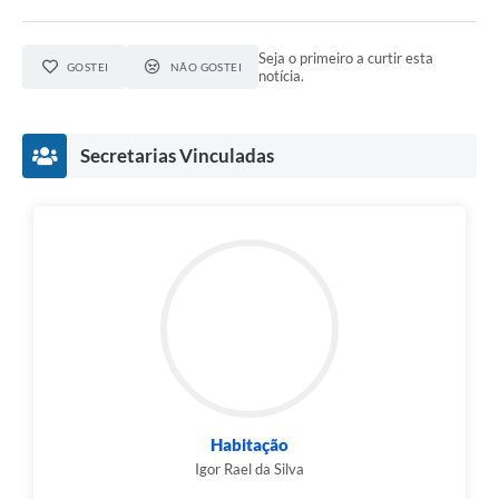
Seja o primeiro a curtir esta
GOSTEI
NÃO GOSTEI
notícia.
Secretarias Vinculadas
Habitação
Igor Rael da Silva