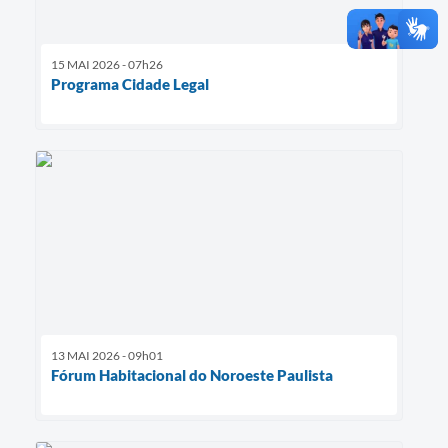
15 MAI 2026 - 07h26
Programa Cidade Legal
13 MAI 2026 - 09h01
Fórum Habitacional do Noroeste Paulista