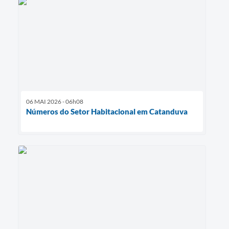
06 MAI 2026 - 06h08
Números do Setor Habitacional em Catanduva