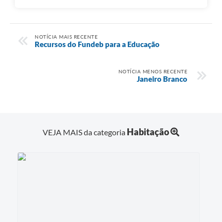
NOTÍCIA MAIS RECENTE
Recursos do Fundeb para a Educação
NOTÍCIA MENOS RECENTE
Janeiro Branco
Habitação
VEJA MAIS da categoria