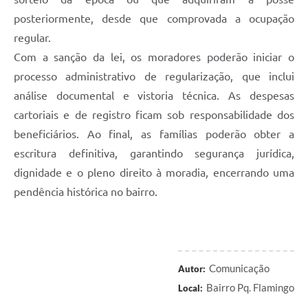
posteriormente, desde que comprovada a ocupação
regular.
Com a sanção da lei, os moradores poderão iniciar o
processo administrativo de regularização, que inclui
análise documental e vistoria técnica. As despesas
cartoriais e de registro ficam sob responsabilidade dos
beneficiários. Ao final, as famílias poderão obter a
escritura definitiva, garantindo segurança jurídica,
dignidade e o pleno direito à moradia, encerrando uma
pendência histórica no bairro.
Comunicação
Autor:
Bairro Pq. Flamingo
Local: