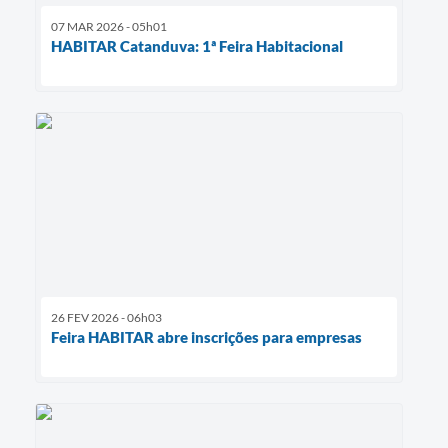
07 MAR 2026 - 05h01
HABITAR Catanduva: 1ª Feira Habitacional
26 FEV 2026 - 06h03
Feira HABITAR abre inscrições para empresas