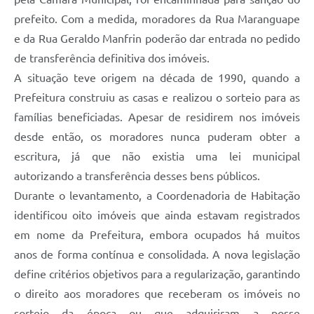
prefeito. Com a medida, moradores da Rua Maranguape
e da Rua Geraldo Manfrin poderão dar entrada no pedido
de transferência definitiva dos imóveis.
A situação teve origem na década de 1990, quando a
Prefeitura construiu as casas e realizou o sorteio para as
famílias beneficiadas. Apesar de residirem nos imóveis
desde então, os moradores nunca puderam obter a
escritura, já que não existia uma lei municipal
autorizando a transferência desses bens públicos.
Durante o levantamento, a Coordenadoria de Habitação
identificou oito imóveis que ainda estavam registrados
em nome da Prefeitura, embora ocupados há muitos
anos de forma contínua e consolidada. A nova legislação
define critérios objetivos para a regularização, garantindo
o direito aos moradores que receberam os imóveis no
sorteio da época ou que adquiriram a posse