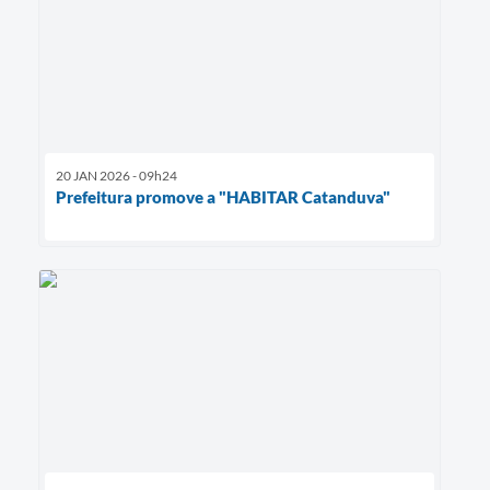
20 JAN 2026 - 09h24
Prefeitura promove a "HABITAR Catanduva"