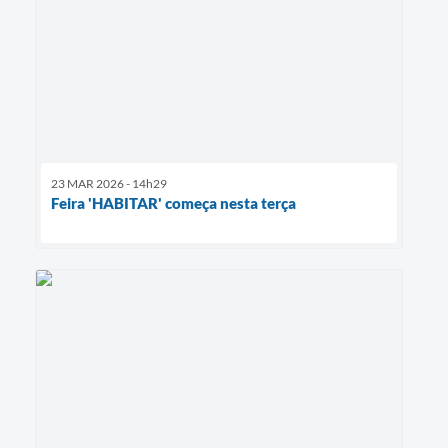
23 MAR 2026 - 14h29
Feira 'HABITAR' começa nesta terça