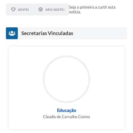
Seja o primeiro a curtir esta
GOSTEI
NÃO GOSTEI
notícia.
Secretarias Vinculadas
Educação
Claudia de Carvalho Cosmo