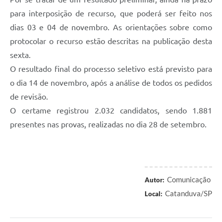
para interposição de recurso, que poderá ser feito nos
dias 03 e 04 de novembro. As orientações sobre como
protocolar o recurso estão descritas na publicação desta
sexta.
O resultado final do processo seletivo está previsto para
o dia 14 de novembro, após a análise de todos os pedidos
de revisão.
O certame registrou 2.032 candidatos, sendo 1.881
presentes nas provas, realizadas no dia 28 de setembro.
Comunicação
Autor:
Catanduva/SP
Local: