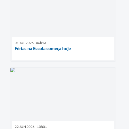
01 JUL 2026 - 06h13
Férias na Escola começa hoje
22 JUN 2026 - 10h01