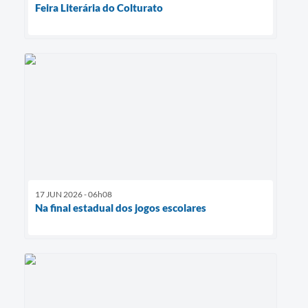
Feira Literária do Colturato
17 JUN 2026 - 06h08
Na final estadual dos jogos escolares