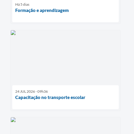
Há 5 dias
Formação e aprendizagem
24 JUL 2026 - 09h36
Capacitação no transporte escolar