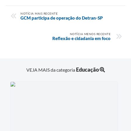
NOTÍCIA MAIS RECENTE
GCM participa de operação do Detran-SP
NOTÍCIA MENOS RECENTE
Reflexão e cidadania em foco
Educação
VEJA MAIS da categoria