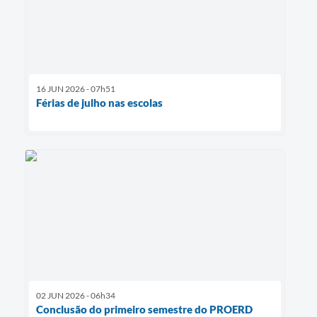
16 JUN 2026 - 07h51
Férias de julho nas escolas
02 JUN 2026 - 06h34
Conclusão do primeiro semestre do PROERD