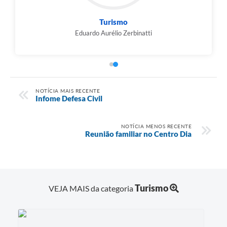
Cultura
Luzia Aparecida de Brito Girade
NOTÍCIA MAIS RECENTE
Infome Defesa Civil
NOTÍCIA MENOS RECENTE
Reunião familiar no Centro Dia
Turismo
VEJA MAIS da categoria