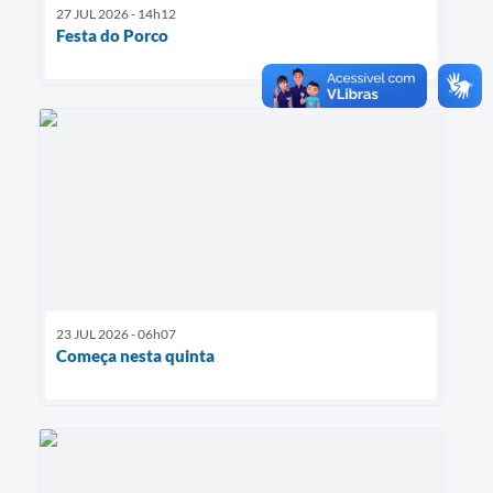
27 JUL 2026 - 14h12
Festa do Porco
23 JUL 2026 - 06h07
Começa nesta quinta