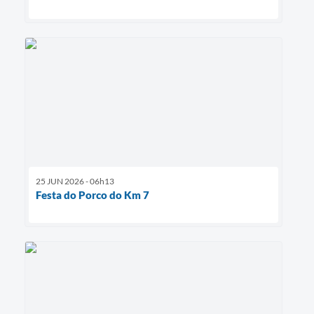
25 JUN 2026 - 06h13
Festa do Porco do Km 7