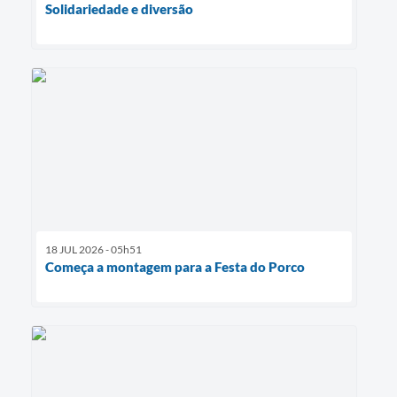
Solidariedade e diversão
18 JUL 2026 - 05h51
Começa a montagem para a Festa do Porco