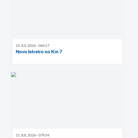
22 JUL 2026 - 06h17
Novo letreiro no Km 7
21 JUL 2026 - 07h54