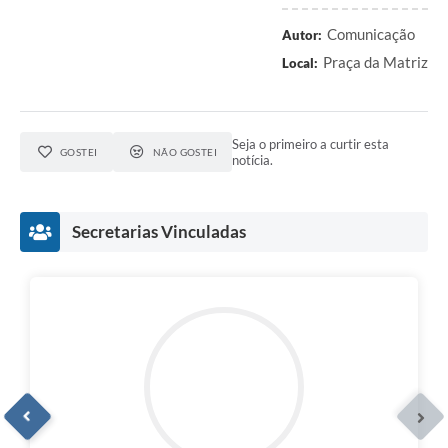
Comunicação
Autor:
Praça da Matriz
Local:
Seja o primeiro a curtir esta
GOSTEI
NÃO GOSTEI
notícia.
Secretarias Vinculadas