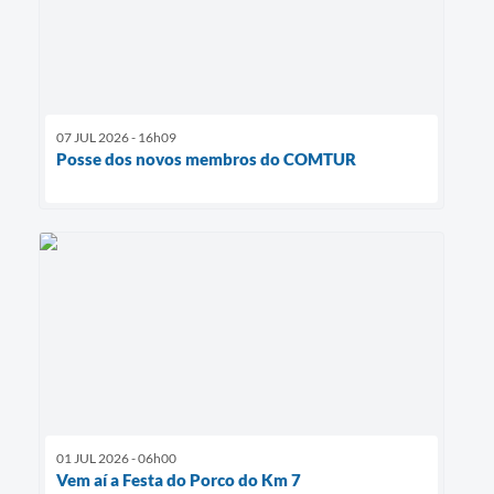
07 JUL 2026 - 16h09
Posse dos novos membros do COMTUR
01 JUL 2026 - 06h00
Vem aí a Festa do Porco do Km 7