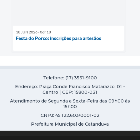
18 JUN 2026 - 06h18
Festa do Porco: inscrições para artesãos
Telefone: (17) 3531-9100
Endereço: Praça Conde Francisco Matarazzo, 01 -
Centro | CEP: 15800-031
Atendimento de Segunda a Sexta-Feira das 09h00 às
15h00
CNPJ: 45.122.603/0001-02
Prefeitura Municipal de Catanduva