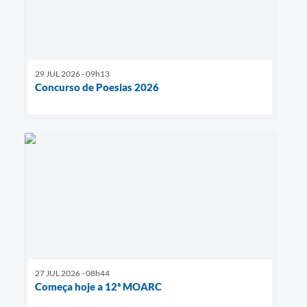
29 JUL 2026 - 09h13
Concurso de Poesias 2026
27 JUL 2026 - 08h44
Começa hoje a 12ª MOARC