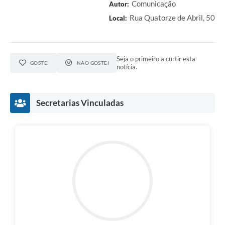
Comunicação
Autor:
Rua Quatorze de Abril, 50
Local:
Seja o primeiro a curtir esta
GOSTEI
NÃO GOSTEI
notícia.
Secretarias Vinculadas