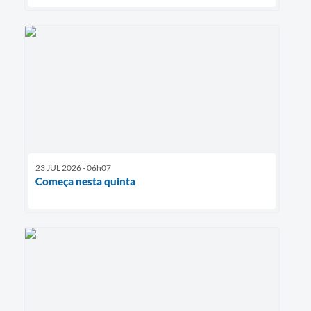
23 JUL 2026 - 06h07
Começa nesta quinta