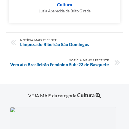
Cultura
Luzia Aparecida de Brito Girade
NOTÍCIA MAIS RECENTE
Limpeza do Ribeirão São Domingos
NOTÍCIA MENOS RECENTE
Vem aí o Brasileirão Feminino Sub-23 de Basquete
Cultura
VEJA MAIS da categoria