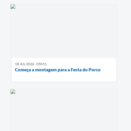
18 JUL 2026 - 05h51
Começa a montagem para a Festa do Porco