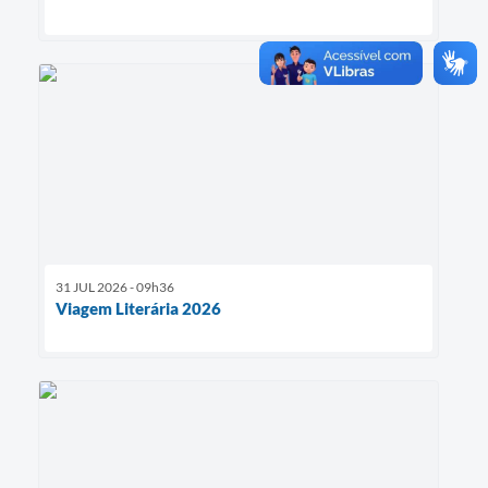
31 JUL 2026 - 09h36
Viagem Literária 2026