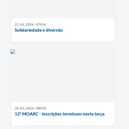
21 JUL 2026 - 07h54
Solidariedade e diversão
20 JUL 2026 - 08h58
12ª MOARC - inscrições terminam nesta terça