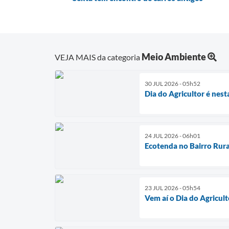
Meio Ambiente
VEJA MAIS da categoria
30 JUL 2026 - 05h52
Dia do Agricultor é nest
24 JUL 2026 - 06h01
Ecotenda no Bairro Rura
23 JUL 2026 - 05h54
Vem aí o Dia do Agricult