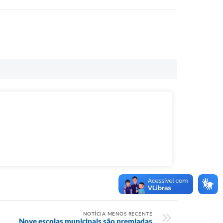
NOTÍCIA MENOS RECENTE
Nove escolas municipais são premiadas