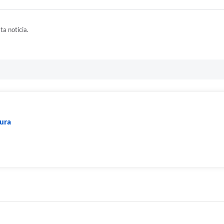
ta notícia.
ura