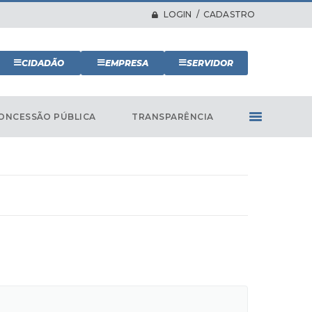
LOGIN / CADASTRO
CIDADÃO
EMPRESA
SERVIDOR
ONCESSÃO PÚBLICA
TRANSPARÊNCIA