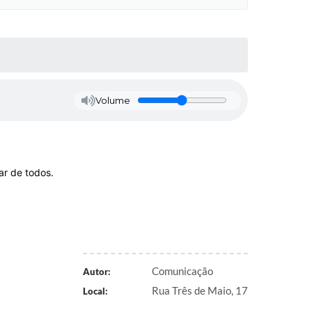
Volume
ar de todos.
Comunicação
Autor:
Rua Três de Maio, 17
Local: