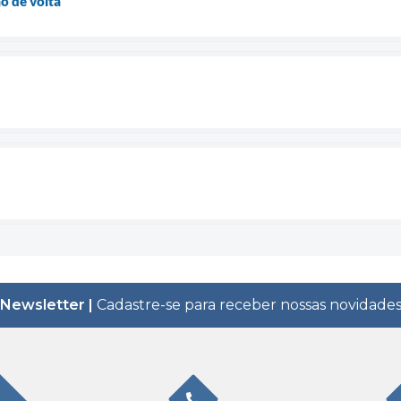
o de volta
Newsletter |
Cadastre-se para receber nossas novidade