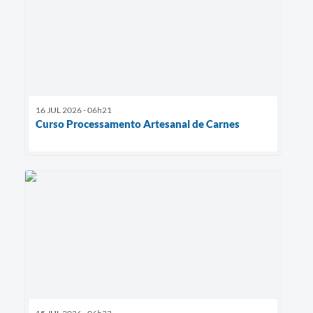
16 JUL 2026 - 06h21
Curso Processamento Artesanal de Carnes