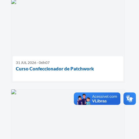
31 JUL 2026 - 06h07
Curso Confeccionador de Patchwork