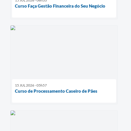
15 JUL 2026 - 06h33
Curso Faça Gestão Financeira do Seu Negócio
15 JUL 2026 - 05h57
Curso de Processamento Caseiro de Pães