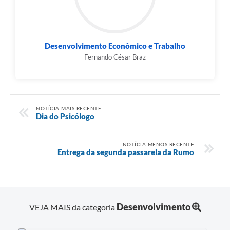
Desenvolvimento Econômico e Trabalho
Fernando César Braz
NOTÍCIA MAIS RECENTE
Dia do Psicólogo
NOTÍCIA MENOS RECENTE
Entrega da segunda passarela da Rumo
Desenvolvimento
VEJA MAIS da categoria