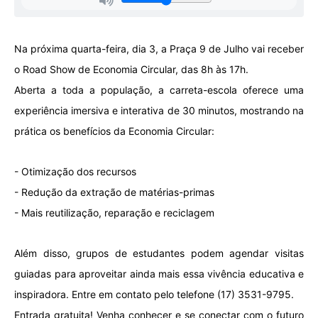
Na próxima quarta-feira, dia 3, a Praça 9 de Julho vai receber
o Road Show de Economia Circular, das 8h às 17h.
Aberta a toda a população, a carreta-escola oferece uma
experiência imersiva e interativa de 30 minutos, mostrando na
prática os benefícios da Economia Circular:
- Otimização dos recursos
- Redução da extração de matérias-primas
- Mais reutilização, reparação e reciclagem
Além disso, grupos de estudantes podem agendar visitas
guiadas para aproveitar ainda mais essa vivência educativa e
inspiradora. Entre em contato pelo telefone (17) 3531-9795.
Entrada gratuita! Venha conhecer e se conectar com o futuro