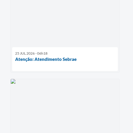
25 JUL 2026 - 06h18
Atenção: Atendimento Sebrae