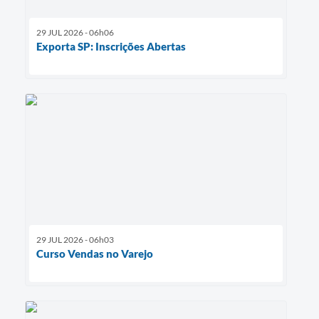
29 JUL 2026 - 06h06
Exporta SP: Inscrições Abertas
29 JUL 2026 - 06h03
Curso Vendas no Varejo