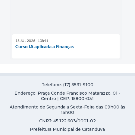
13 JUL 2026 - 13h41
Curso IA aplicada a Finanças
Telefone: (17) 3531-9100
Endereço: Praça Conde Francisco Matarazzo, 01 -
Centro | CEP: 15800-031
Atendimento de Segunda a Sexta-Feira das 09h00 às
15h00
CNPJ: 45.122.603/0001-02
Prefeitura Municipal de Catanduva