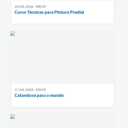
20 JUL 2026 - 08h39
Curso Técnicas para Pintura Predial
17 JUL 2026 - 05h59
Catanduva para o mundo