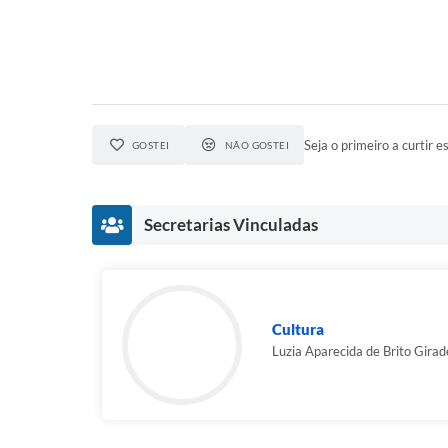
Seja o primeiro a curtir es
GOSTEI
NÃO GOSTEI
Secretarias Vinculadas
Cultura
Luzia Aparecida de Brito Girad