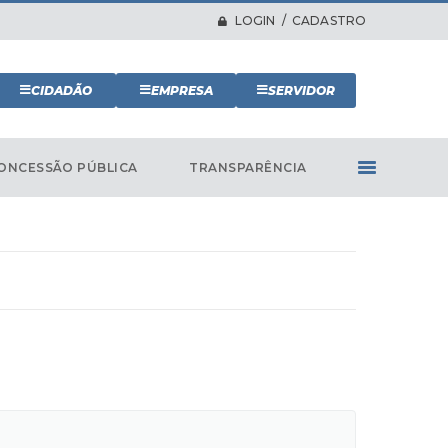
LOGIN / CADASTRO
CIDADÃO
EMPRESA
SERVIDOR
ONCESSÃO PÚBLICA
TRANSPARÊNCIA