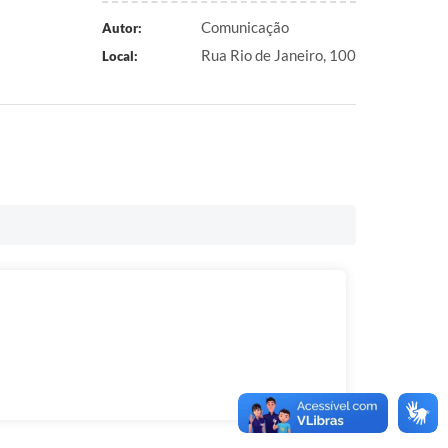
Comunicação
Autor:
Rua Rio de Janeiro, 100
Local: