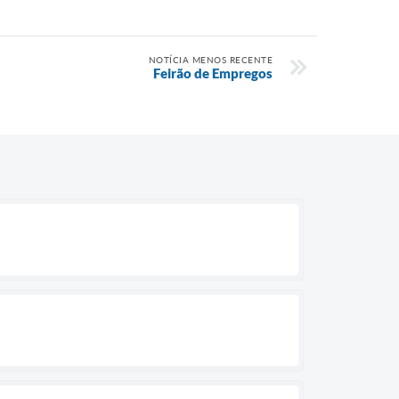
NOTÍCIA MENOS RECENTE
Feirão de Empregos