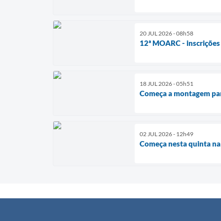
20 JUL 2026 - 08h58
12ª MOARC - inscrições
18 JUL 2026 - 05h51
Começa a montagem par
02 JUL 2026 - 12h49
Começa nesta quinta na