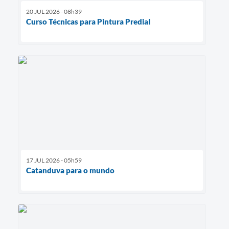
20 JUL 2026 - 08h39
Curso Técnicas para Pintura Predial
17 JUL 2026 - 05h59
Catanduva para o mundo