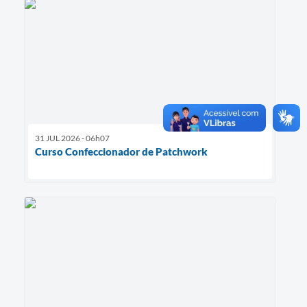
31 JUL 2026 - 06h07
Curso Confeccionador de Patchwork