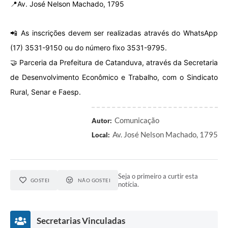
📍Av. José Nelson Machado, 1795
📲 As inscrições devem ser realizadas através do WhatsApp
(17) 3531-9150 ou do número fixo 3531-9795.
🤝 Parceria da Prefeitura de Catanduva, através da Secretaria
de Desenvolvimento Econômico e Trabalho, com o Sindicato
Rural, Senar e Faesp.
Comunicação
Autor:
Av. José Nelson Machado, 1795
Local:
Seja o primeiro a curtir esta
GOSTEI
NÃO GOSTEI
notícia.
Secretarias Vinculadas