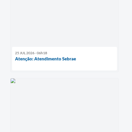
25 JUL 2026 - 06h18
Atenção: Atendimento Sebrae