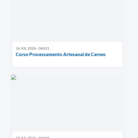
16 JUL 2026 - 06h21
Curso Processamento Artesanal de Carnes
15 JUL 2026 - 06h33