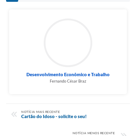
Desenvolvimento Econômico e Trabalho
Fernando César Braz
NOTÍCIA MAIS RECENTE
Cartão do Idoso - solicite o seu!
NOTÍCIA MENOS RECENTE