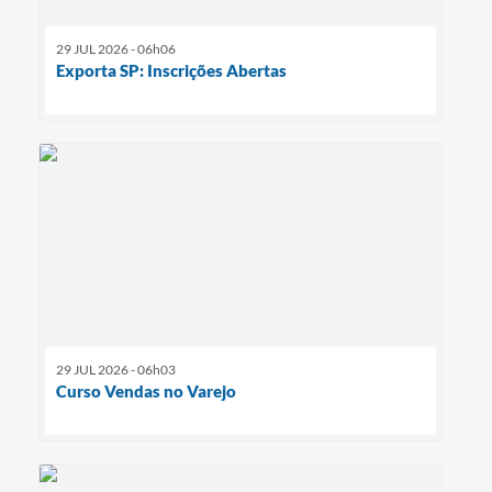
29 JUL 2026 - 06h06
Exporta SP: Inscrições Abertas
29 JUL 2026 - 06h03
Curso Vendas no Varejo