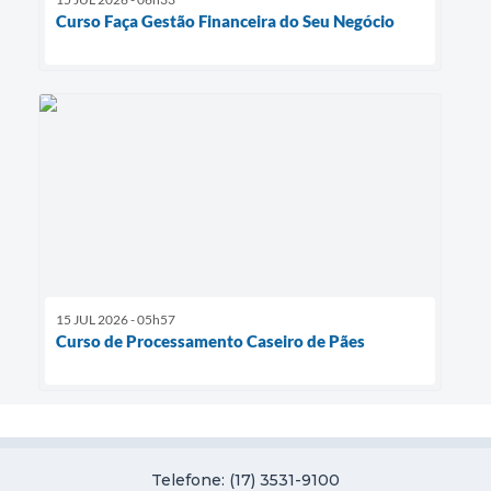
Curso Faça Gestão Financeira do Seu Negócio
15 JUL 2026 - 05h57
Curso de Processamento Caseiro de Pães
Telefone: (17) 3531-9100