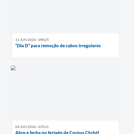
11 JUN 2026 - 09h25
“Dia D” para remoção de cabos irregulares
04 JUN 2026 - 07h21
Abre e fecha no feriado de Corpus Christi