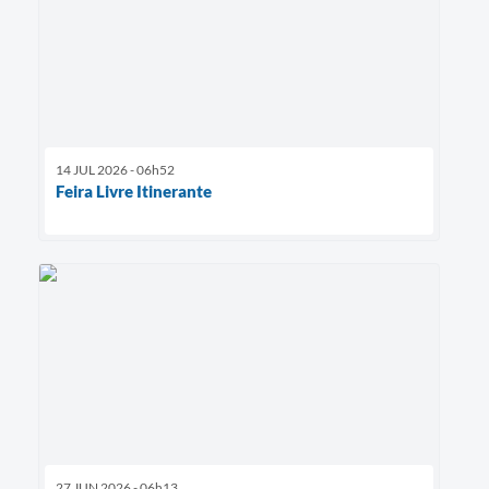
14 JUL 2026 - 06h52
Feira Livre Itinerante
27 JUN 2026 - 06h13