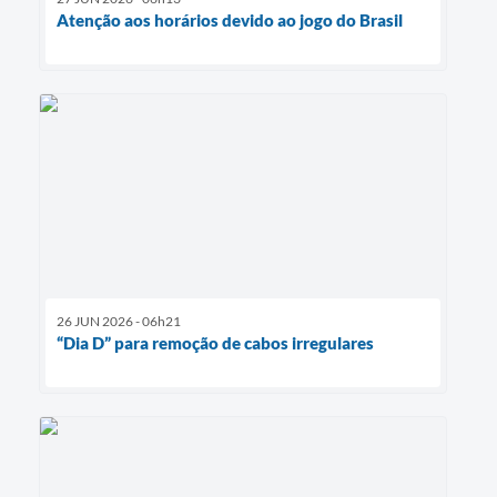
Atenção aos horários devido ao jogo do Brasil
26 JUN 2026 - 06h21
“Dia D” para remoção de cabos irregulares