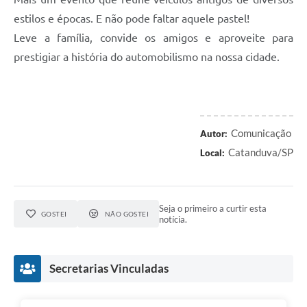
estilos e épocas. E não pode faltar aquele pastel!
Leve a família, convide os amigos e aproveite para
prestigiar a história do automobilismo na nossa cidade.
Comunicação
Autor:
Catanduva/SP
Local:
Seja o primeiro a curtir esta
GOSTEI
NÃO GOSTEI
notícia.
Secretarias Vinculadas