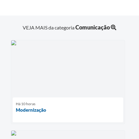
Comunicação
VEJA MAIS da categoria
Há 10 horas
Modernização