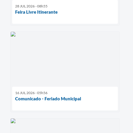
28 JUL 2026 - 08h55
Feira Livre Itinerante
16 JUL 2026 - 05h56
Comunicado - Feriado Municipal