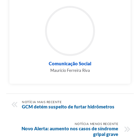
Comunicação Social
Maurício Ferreira Riva
NOTÍCIA MAIS RECENTE
GCM detém suspeito de furtar hidrômetros
NOTÍCIA MENOS RECENTE
Novo Alerta: aumento nos casos de síndrome
gripal grave