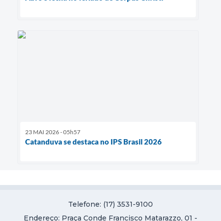
23 MAI 2026 - 05h57
Catanduva se destaca no IPS Brasil 2026
Telefone: (17) 3531-9100
Endereço: Praça Conde Francisco Matarazzo, 01 -