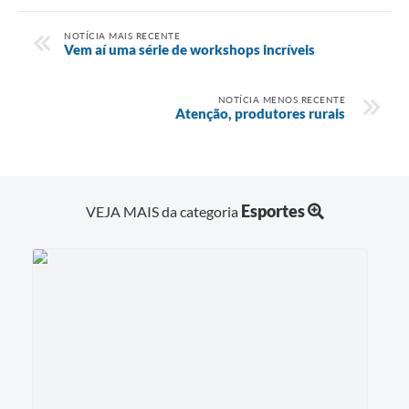
NOTÍCIA MAIS RECENTE
Vem aí uma série de workshops incríveis
NOTÍCIA MENOS RECENTE
Atenção, produtores rurais
Esportes
VEJA MAIS da categoria