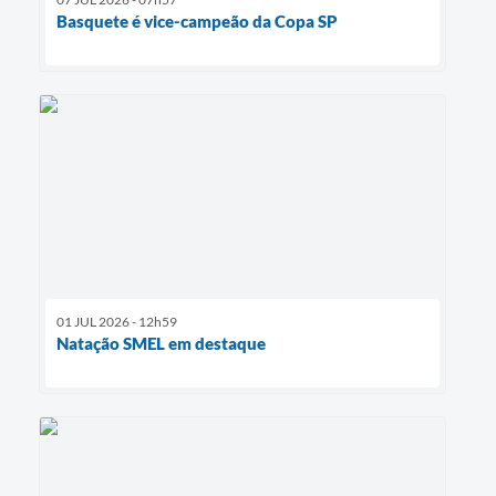
Basquete é vice-campeão da Copa SP
01 JUL 2026 - 12h59
Natação SMEL em destaque