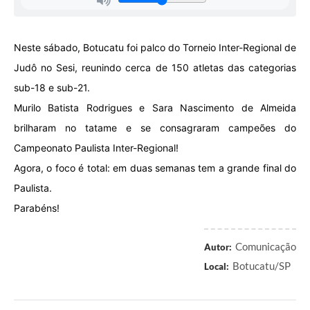
Neste sábado, Botucatu foi palco do Torneio Inter-Regional de
Judô no Sesi, reunindo cerca de 150 atletas das categorias
sub-18 e sub-21.
Murilo Batista Rodrigues e Sara Nascimento de Almeida
brilharam no tatame e se consagraram campeões do
Campeonato Paulista Inter-Regional!
Agora, o foco é total: em duas semanas tem a grande final do
Paulista.
Parabéns!
Comunicação
Autor:
Botucatu/SP
Local: