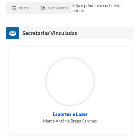
Seja o primeiro a curtir esta
GOSTEI
NÃO GOSTEI
notícia.
Secretarias Vinculadas
Esportes e Lazer
Marco Antônio Braga Sanches