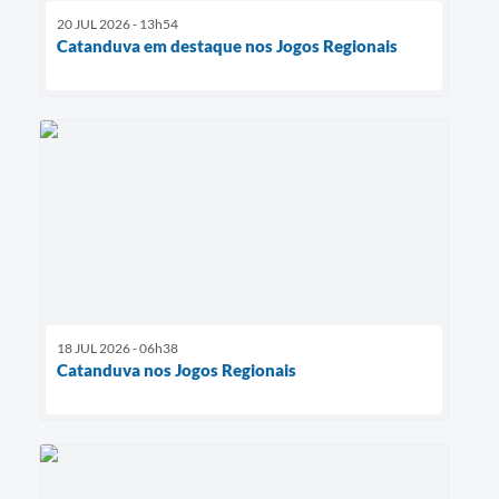
20 JUL 2026 - 13h54
Catanduva em destaque nos Jogos Regionais
18 JUL 2026 - 06h38
Catanduva nos Jogos Regionais