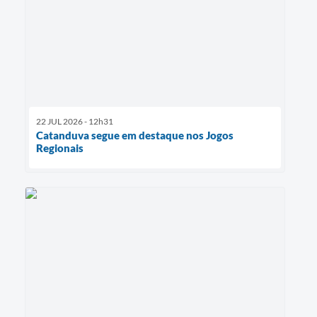
22 JUL 2026 - 12h31
Catanduva segue em destaque nos Jogos
Regionais