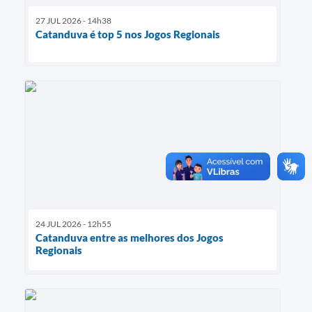
27 JUL 2026 - 14h38
Catanduva é top 5 nos Jogos Regionais
24 JUL 2026 - 12h55
Catanduva entre as melhores dos Jogos
Regionais