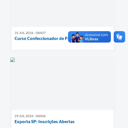
31 JUL 2026 - 06h07
Curso Confeccionador de Patchwork
29 JUL 2026 - 06h06
Exporta SP: Inscrições Abertas