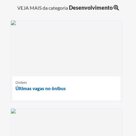
Desenvolvimento
VEJA MAIS da categoria
Ontem
Últimas vagas no ônibus