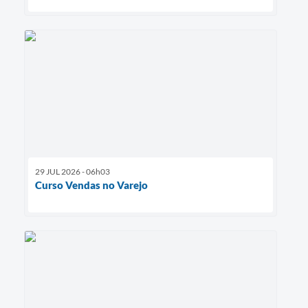
29 JUL 2026 - 06h03
Curso Vendas no Varejo