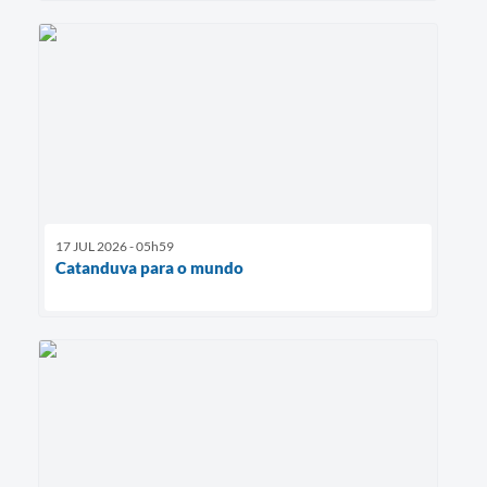
17 JUL 2026 - 05h59
Catanduva para o mundo