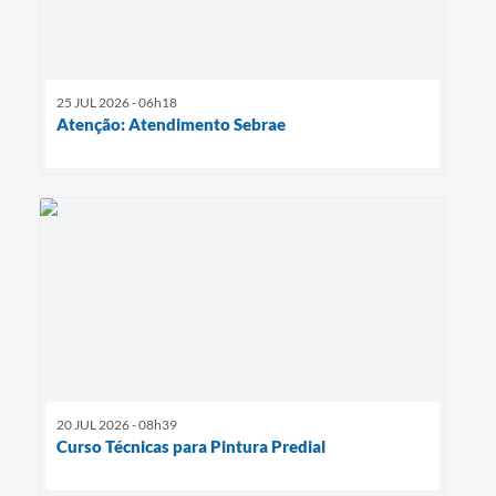
25 JUL 2026 - 06h18
Atenção: Atendimento Sebrae
20 JUL 2026 - 08h39
Curso Técnicas para Pintura Predial