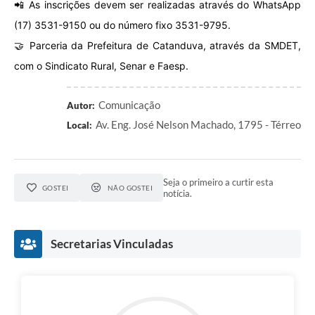
📲 As inscrições devem ser realizadas através do WhatsApp
(17) 3531-9150 ou do número fixo 3531-9795.
🤝 Parceria da Prefeitura de Catanduva, através da SMDET,
com o Sindicato Rural, Senar e Faesp.
Comunicação
Autor:
Av. Eng. José Nelson Machado, 1795 - Térreo
Local:
Seja o primeiro a curtir esta
GOSTEI
NÃO GOSTEI
notícia.
Secretarias Vinculadas