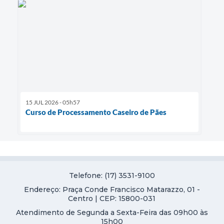
15 JUL 2026 - 05h57
Curso de Processamento Caseiro de Pães
Telefone: (17) 3531-9100
Endereço: Praça Conde Francisco Matarazzo, 01 -
Centro | CEP: 15800-031
Atendimento de Segunda a Sexta-Feira das 09h00 às
15h00