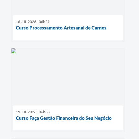
16 JUL 2026 - 06h21
Curso Processamento Artesanal de Carnes
15 JUL 2026 - 06h33
Curso Faça Gestão Financeira do Seu Negócio