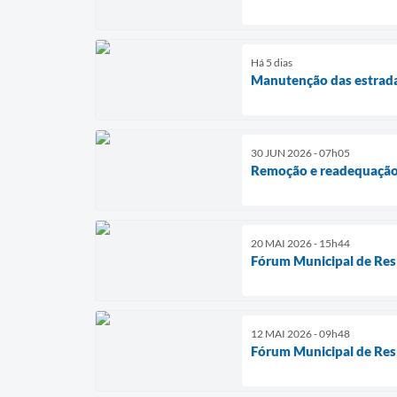
Há 5 dias
Manutenção das estrada
30 JUN 2026 - 07h05
Remoção e readequação
20 MAI 2026 - 15h44
Fórum Municipal de Res
12 MAI 2026 - 09h48
Fórum Municipal de Res