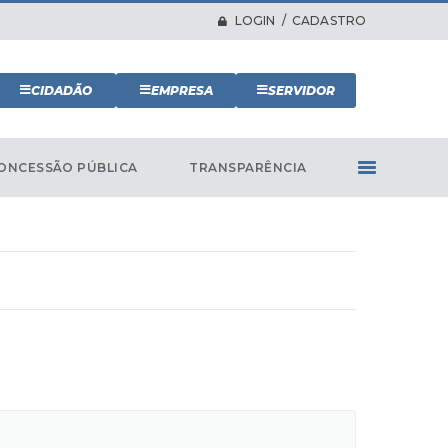
LOGIN / CADASTRO
CIDADÃO
EMPRESA
SERVIDOR
ONCESSÃO PÚBLICA
TRANSPARÊNCIA