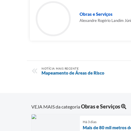
Obras e Serviços
Alexandre Rogério Landim Jún
NOTÍCIA MAIS RECENTE
Mapeamento de Áreas de Risco
Obras e Serviços
VEJA MAIS da categoria
Há 3 dias
Mais de 80 mil metros d