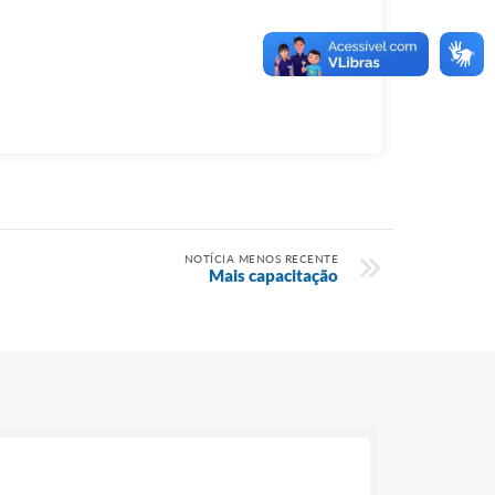
NOTÍCIA MENOS RECENTE
Mais capacitação