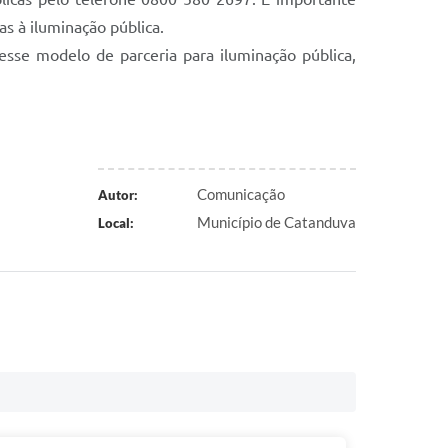
s à iluminação pública.
sse modelo de parceria para iluminação pública,
Comunicação
Autor:
Município de Catanduva
Local: