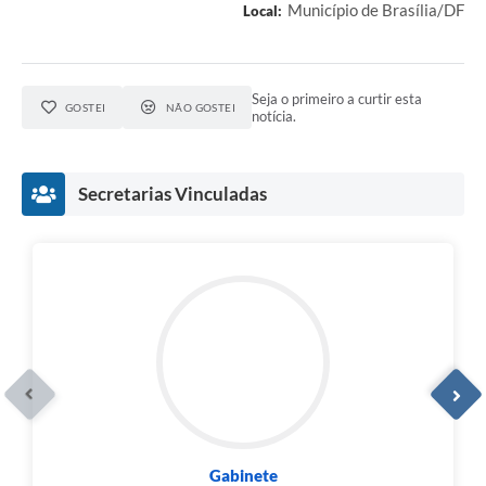
Município de Brasília/DF
Local:
Seja o primeiro a curtir esta
GOSTEI
NÃO GOSTEI
notícia.
Secretarias Vinculadas
Gabinete