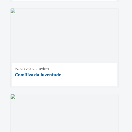
26 NOV 2023 - 09h21
Comitiva da Juventude