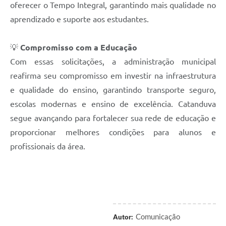
oferecer o Tempo Integral, garantindo mais qualidade no
aprendizado e suporte aos estudantes.
💡
Compromisso com a Educação
Com essas solicitações, a administração municipal
reafirma seu compromisso em investir na infraestrutura
e qualidade do ensino, garantindo transporte seguro,
escolas modernas e ensino de excelência. Catanduva
segue avançando para fortalecer sua rede de educação e
proporcionar melhores condições para alunos e
profissionais da área.
Comunicação
Autor: