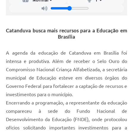
Catanduva busca mais recursos para a Educação em
Brasília
A agenda da educação de Catanduva em Brasília foi
intensa e produtiva. Além de receber o Selo Ouro do
Compromisso Nacional Criança Alfabetizada, a secretária
municipal de Educação esteve em diversos órgãos do
Governo Federal para fortalecer a captação de recursos e
investimentos para o município.
Encerrando a programação, a representante da educação
compareceu à sede do Fundo Nacional de
Desenvolvimento da Educação (FNDE), onde protocolou
ofícios solicitando importantes investimentos para a