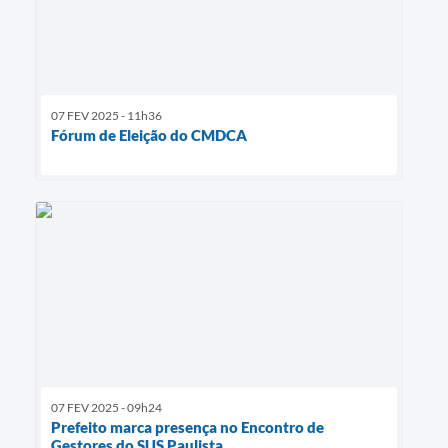
07 FEV 2025 - 11h36
Fórum de Eleição do CMDCA
07 FEV 2025 - 09h24
Prefeito marca presença no Encontro de
Gestores do SUS Paulista