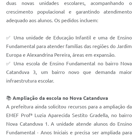
duas novas unidades escolares, acompanhando o
crescimento populacional e garantindo atendimento
adequado aos alunos. Os pedidos incluem:
✅ Uma unidade de Educação Infantil e uma de Ensino
Fundamental para atender famílias das regiões do Jardim
Europa e Alexandrina Pereira, áreas em expansão.
✅ Uma escola de Ensino Fundamental no bairro Nova
Catanduva 3, um bairro novo que demanda maior
infraestrutura escolar.
📚
Ampliação da escola no Nova Catanduva
A prefeitura ainda solicitou recursos para a ampliação da
EMEF Profª Luzia Aparecida Sestito Gradella, no bairro
Nova Catanduva 1. A unidade atende alunos do Ensino
Fundamental - Anos Iniciais e precisa ser ampliada para