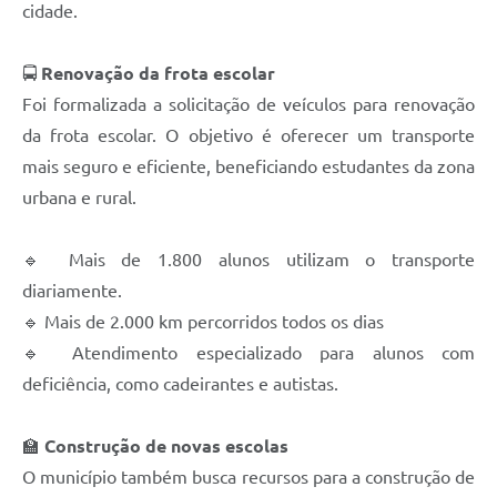
cidade.
🚍
Renovação da frota escolar
Foi formalizada a solicitação de veículos para renovação
da frota escolar. O objetivo é oferecer um transporte
mais seguro e eficiente, beneficiando estudantes da zona
urbana e rural.
🔹 Mais de 1.800 alunos utilizam o transporte
diariamente.
🔹 Mais de 2.000 km percorridos todos os dias
🔹 Atendimento especializado para alunos com
deficiência, como cadeirantes e autistas.
🏫
Construção de novas escolas
O município também busca recursos para a construção de