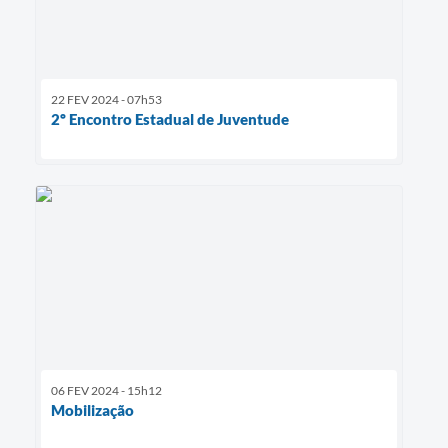
22 FEV 2024 - 07h53
2º Encontro Estadual de Juventude
06 FEV 2024 - 15h12
Mobilização