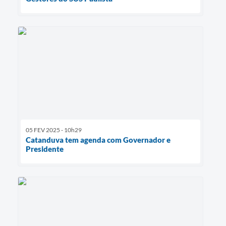
05 FEV 2025 - 10h29
Catanduva tem agenda com Governador e
Presidente