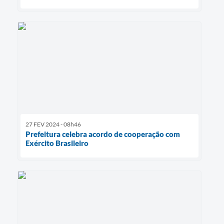
27 FEV 2024 - 08h46
Prefeitura celebra acordo de cooperação com
Exército Brasileiro