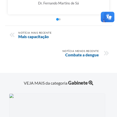
Dr. Fernando Martins de Sá
NOTÍCIA MAIS RECENTE
Mais capacitação
NOTÍCIA MENOS RECENTE
Combate a dengue
Gabinete
VEJA MAIS da categoria