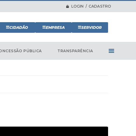
LOGIN / CADASTRO
CIDADÃO
EMPRESA
SERVIDOR
ONCESSÃO PÚBLICA
TRANSPARÊNCIA