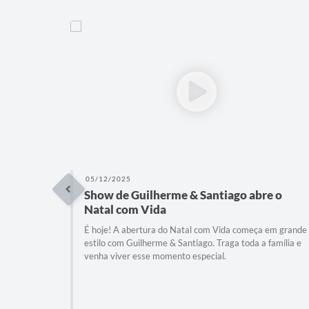
05/12/2025
Show de Guilherme & Santiago abre o
Natal com Vida
É hoje! A abertura do Natal com Vida começa em grande
estilo com Guilherme & Santiago. Traga toda a família e
venha viver esse momento especial.