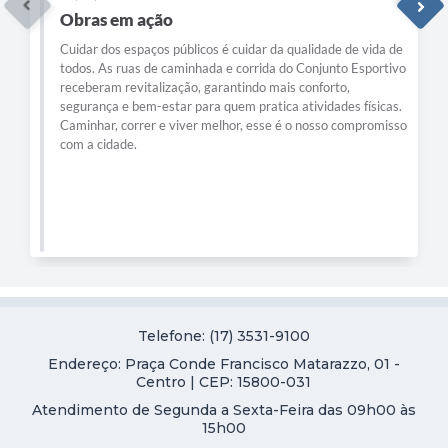
Obras em ação
Cuidar dos espaços públicos é cuidar da qualidade de vida de
todos. As ruas de caminhada e corrida do Conjunto Esportivo
receberam revitalização, garantindo mais conforto,
segurança e bem-estar para quem pratica atividades físicas.
Caminhar, correr e viver melhor, esse é o nosso compromisso
com a cidade.
Telefone: (17) 3531-9100
Endereço: Praça Conde Francisco Matarazzo, 01 -
Centro | CEP: 15800-031
Atendimento de Segunda a Sexta-Feira das 09h00 às
15h00