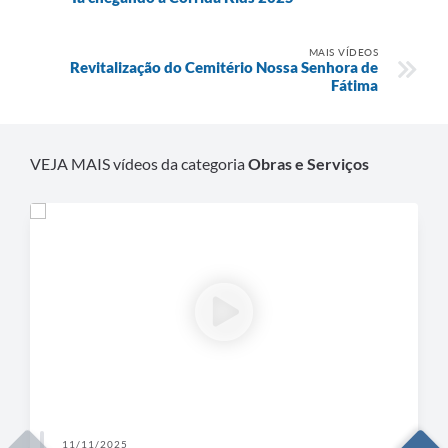
MAIS VÍDEOS
Revitalização do Cemitério Nossa Senhora de
Fátima
VEJA MAIS vídeos da categoria
Obras e Serviços
11/11/2025