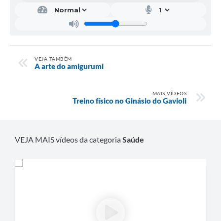
VEJA TAMBÉM
A arte do amigurumi
MAIS VÍDEOS
Treino físico no Ginásio do Gavioli
VEJA MAIS vídeos da categoria
Saúde