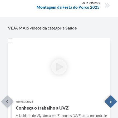
MAIS VÍDEOS
Montagem da Festa do Porco 2025
VEJA MAIS vídeos da categoria
Saúde
08/01/2026
Conheça o trabalho a UVZ
A Unidade de Vigilância em Zoonoses (UVZ) atua no controle