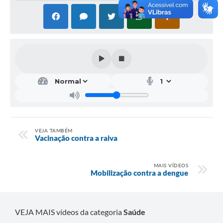
VEJA TAMBÉM
Vacinação contra a raiva
MAIS VÍDEOS
Mobilização contra a dengue
VEJA MAIS vídeos da categoria
Saúde