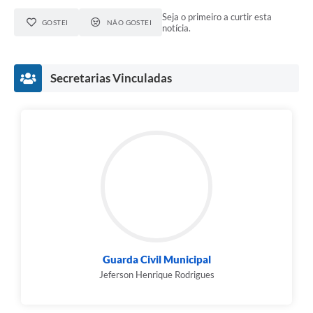
Seja o primeiro a curtir esta
GOSTEI
NÃO GOSTEI
notícia.
Secretarias Vinculadas
Guarda Civil Municipal
Jeferson Henrique Rodrigues