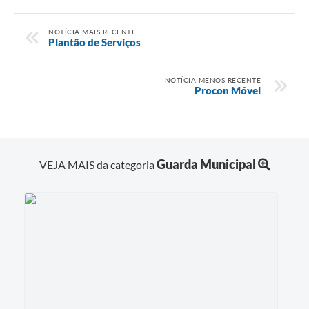
NOTÍCIA MAIS RECENTE
Plantão de Serviços
NOTÍCIA MENOS RECENTE
Procon Móvel
Guarda Municipal
VEJA MAIS da categoria