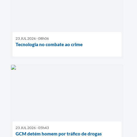
23 JUL 2026 - 08h06
Tecnologia no combate ao crime
23 JUL 2026 - 05h43
GCM detém homem por tráfico de drogas