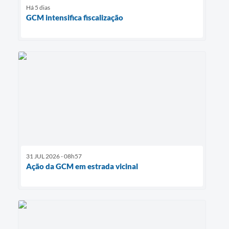
Há 5 dias
GCM intensifica fiscalização
31 JUL 2026 - 08h57
Ação da GCM em estrada vicinal