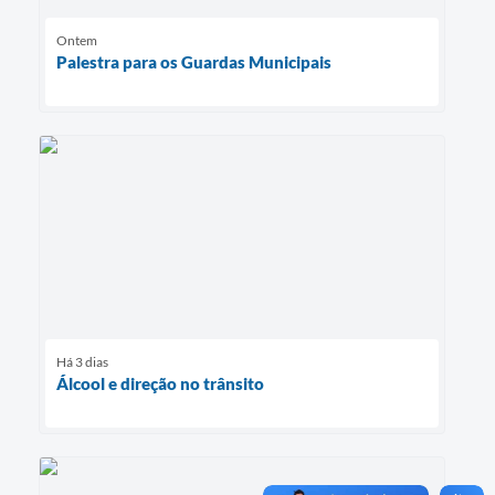
Ontem
Palestra para os Guardas Municipais
Há 3 dias
Álcool e direção no trânsito