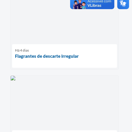
Há 4 dias
Flagrantes de descarte irregular