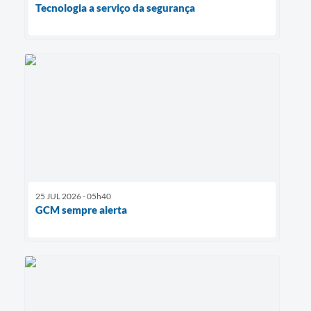
Tecnologia a serviço da segurança
25 JUL 2026 - 05h40
GCM sempre alerta