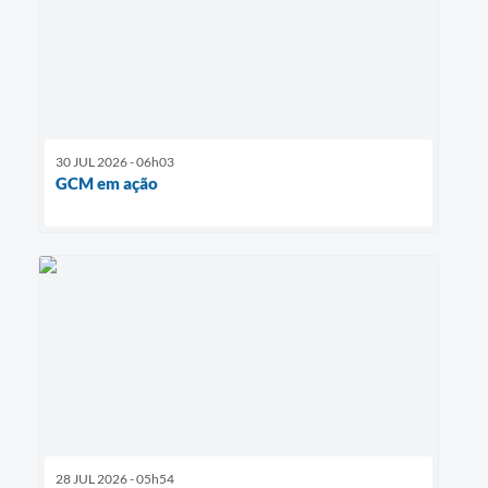
30 JUL 2026 - 06h03
GCM em ação
28 JUL 2026 - 05h54