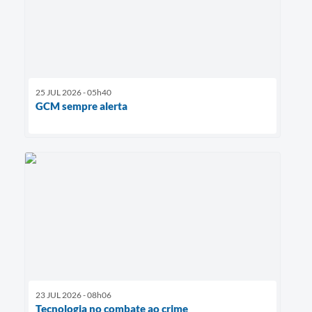
25 JUL 2026 - 05h40
GCM sempre alerta
23 JUL 2026 - 08h06
Tecnologia no combate ao crime