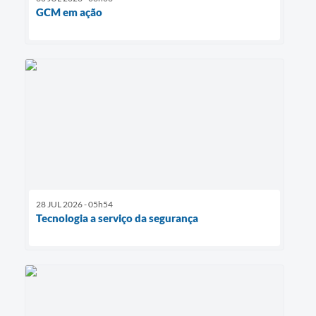
GCM em ação
28 JUL 2026 - 05h54
Tecnologia a serviço da segurança