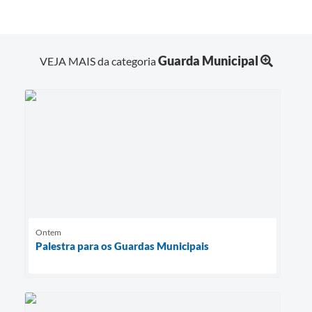
Guarda Municipal
VEJA MAIS da categoria
Ontem
Palestra para os Guardas Municipais