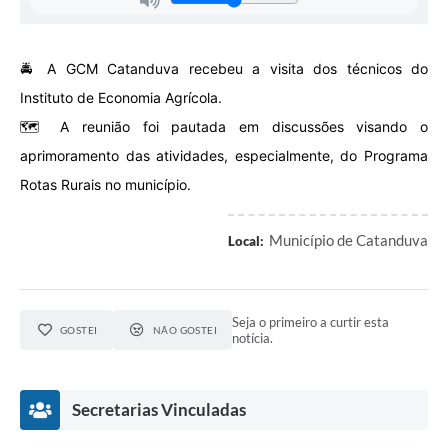
🚔 A GCM Catanduva recebeu a visita dos técnicos do
Instituto de Economia Agrícola.
🗺️ A reunião foi pautada em discussões visando o
aprimoramento das atividades, especialmente, do Programa
Rotas Rurais no município.
Município de Catanduva
Local:
Seja o primeiro a curtir esta
GOSTEI
NÃO GOSTEI
notícia.
Secretarias Vinculadas