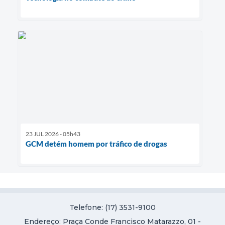
23 JUL 2026 - 05h43
GCM detém homem por tráfico de drogas
Telefone: (17) 3531-9100
Endereço: Praça Conde Francisco Matarazzo, 01 -