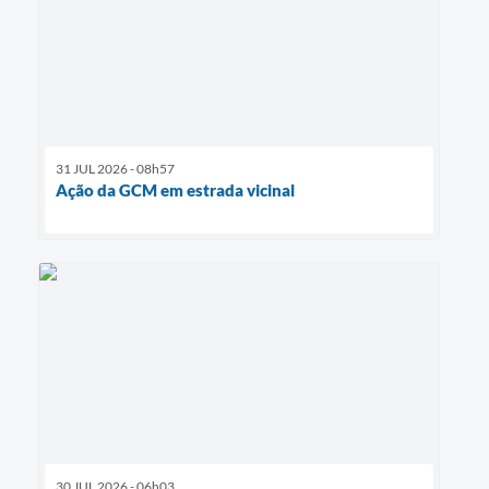
31 JUL 2026 - 08h57
Ação da GCM em estrada vicinal
30 JUL 2026 - 06h03