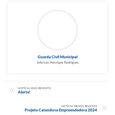
Guarda Civil Municipal
Jeferson Henrique Rodrigues
NOTÍCIA MAIS RECENTE
Alerta!
NOTÍCIA MENOS RECENTE
Projeto Catanduva Empreendedora 2024