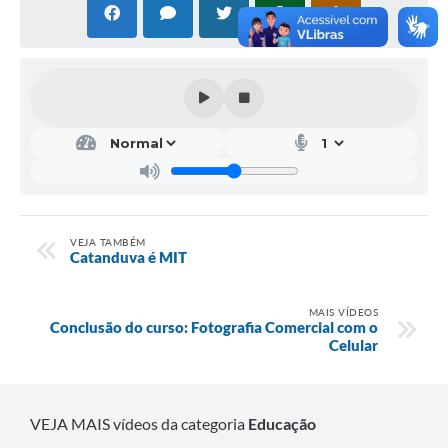
VEJA TAMBÉM
Catanduva é MIT
MAIS VÍDEOS
Conclusão do curso: Fotografia Comercial com o
Celular
VEJA MAIS vídeos da categoria
Educação