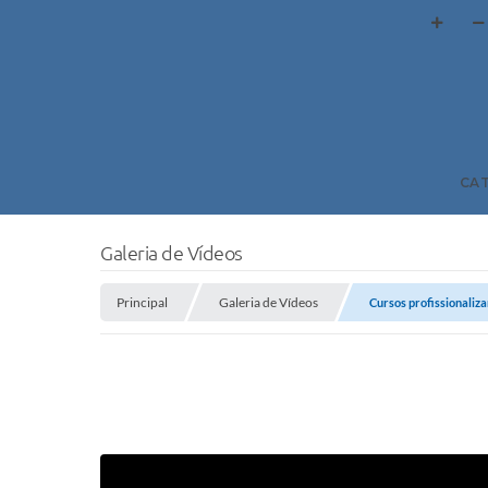
CA
Galeria de Vídeos
Principal
Galeria de Vídeos
Cursos profissionaliza