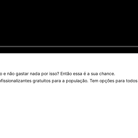
o e não gastar nada por isso? Então essa é a sua chance.
fissionalizantes gratuitos para a população. Tem opções para todos o