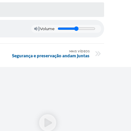
Volume
MAIS VÍDEOS
Segurança e preservação andam juntas