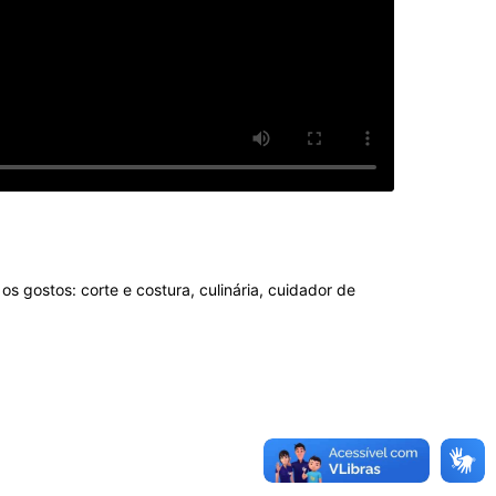
s gostos: corte e costura, culinária, cuidador de