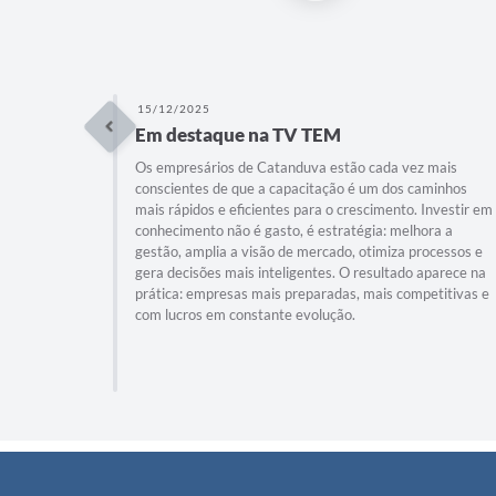
15/12/2025
Em destaque na TV TEM
Os empresários de Catanduva estão cada vez mais
conscientes de que a capacitação é um dos caminhos
mais rápidos e eficientes para o crescimento. Investir em
conhecimento não é gasto, é estratégia: melhora a
gestão, amplia a visão de mercado, otimiza processos e
gera decisões mais inteligentes. O resultado aparece na
prática: empresas mais preparadas, mais competitivas e
com lucros em constante evolução.