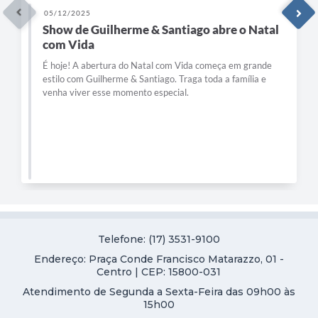
05/12/2025
Show de Guilherme & Santiago abre o Natal
com Vida
É hoje! A abertura do Natal com Vida começa em grande
estilo com Guilherme & Santiago. Traga toda a família e
venha viver esse momento especial.
Telefone: (17) 3531-9100
Endereço: Praça Conde Francisco Matarazzo, 01 -
Centro | CEP: 15800-031
Atendimento de Segunda a Sexta-Feira das 09h00 às
15h00