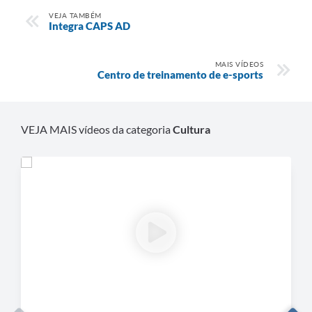
VEJA TAMBÉM
Integra CAPS AD
MAIS VÍDEOS
Centro de treinamento de e-sports
VEJA MAIS vídeos da categoria
Cultura