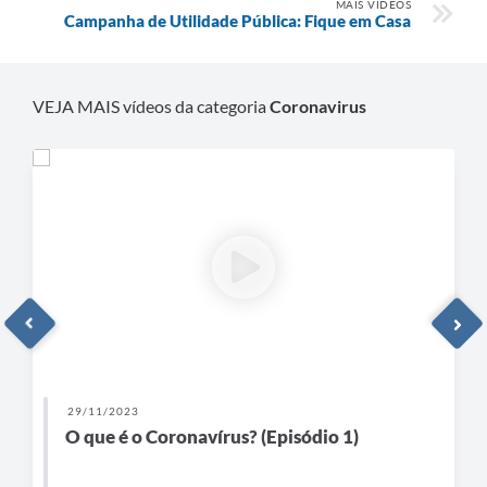
MAIS VÍDEOS
Campanha de Utilidade Pública: Fique em Casa
VEJA MAIS vídeos da categoria
Coronavirus
29/11/2023
O que é o Coronavírus? (Episódio 1)