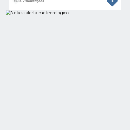
84 Visualizações