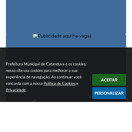
Prefeitura Municipal de Catanduva e os cookies:
nosso site usa cookies para melhorar a sua
experiência de navegação. Ao continuar você
ACEITAR
concorda com a nossa
Política de Cookies
e
Privacidade
.
PERSONALIZAR