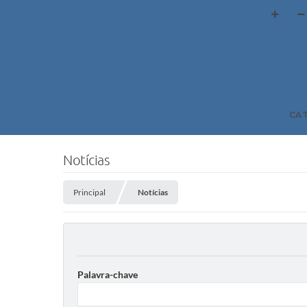
CA
Notícias
Principal
Notícias
Palavra-chave