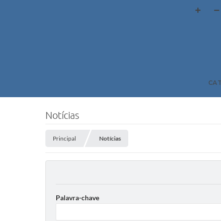
CA
Notícias
Principal
Notícias
Palavra-chave